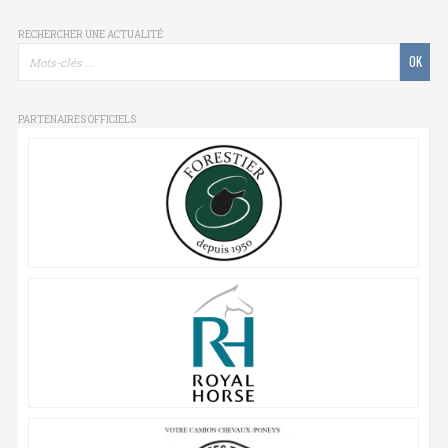
RECHERCHER UNE ACTUALITÉ
PARTENAIRES OFFICIELS