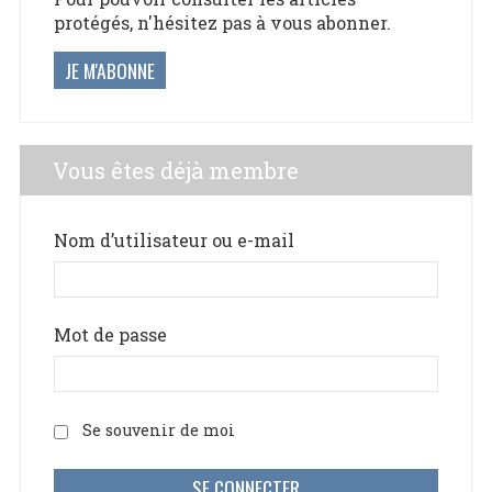
protégés, n'hésitez pas à vous abonner.
JE M'ABONNE
Vous êtes déjà membre
Nom d’utilisateur ou e-mail
Mot de passe
Se souvenir de moi