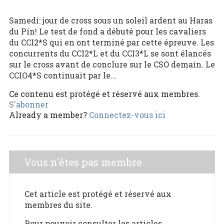
Samedi: jour de cross sous un soleil ardent au Haras
du Pin! Le test de fond a débuté pour les cavaliers
du CCI2*S qui en ont terminé par cette épreuve. Les
concurrents du CCI2*L et du CCI3*L se sont élancés
sur le cross avant de conclure sur le CSO demain. Le
CCIO4*S continuait par le...
Ce contenu est protégé et réservé aux membres.
S'abonner
Already a member?
Connectez-vous ici
Vous n'êtes pas membre
Cet article est protégé et réservé aux
membres du site.
Pour pouvoir consulter les articles