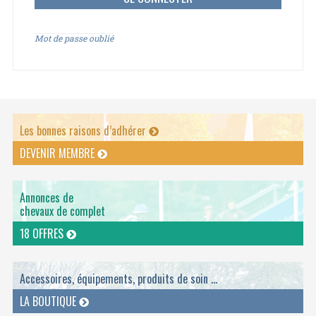
Mot de passe oublié
Les bonnes raisons d’adhérer
DEVENIR MEMBRE
Annonces de
chevaux de complet
18 OFFRES
Accessoires, équipements, produits de soin ...
LA BOUTIQUE