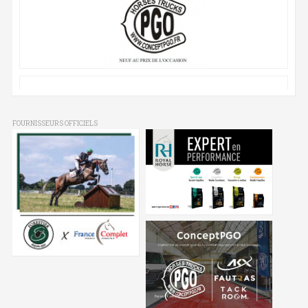
FOURNISSEURS OFFICIELS