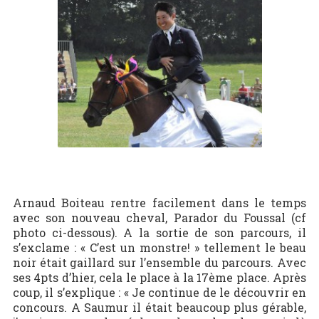
Arnaud Boiteau rentre facilement dans le temps
avec son nouveau cheval, Parador du Foussal (cf
photo ci-dessous). A la sortie de son parcours, il
s’exclame : « C’est un monstre! » tellement le beau
noir était gaillard sur l’ensemble du parcours. Avec
ses 4pts d’hier, cela le place à la 17ème place. Après
coup, il s’explique : « Je continue de le découvrir en
concours. A Saumur il était beaucoup plus gérable,