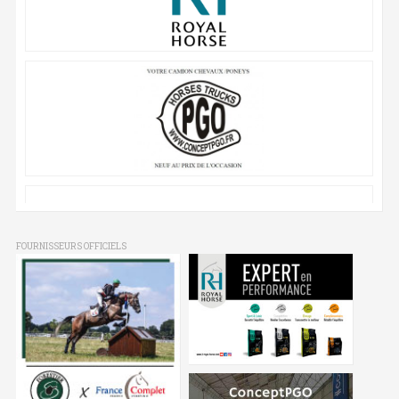
FOURNISSEURS OFFICIELS