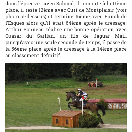
dans l’épreuve : avec Salomé, il remonte à la 11ème
place, il reste 12ème avec Qurt de Montplaisir (voir
photo ci-dessous) et termine 16ème avec Punch de
l’Esques alors qu’il était 64ème après le dressage!
Arthur Bonneau réalise une bonne opération avec
Quasar du Saillan, un fils de Jaguar Mail,
puisqu’avec une seule seconde de temps, il passe de
la 56ème place après le dressage à la 14ème place
au classement définitif.