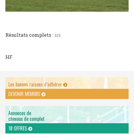
Résultats complets :
ici
HF
Les bonnes raisons d’adhérer
DEVENIR MEMBRE
Annonces de
chevaux de complet
18 OFFRES