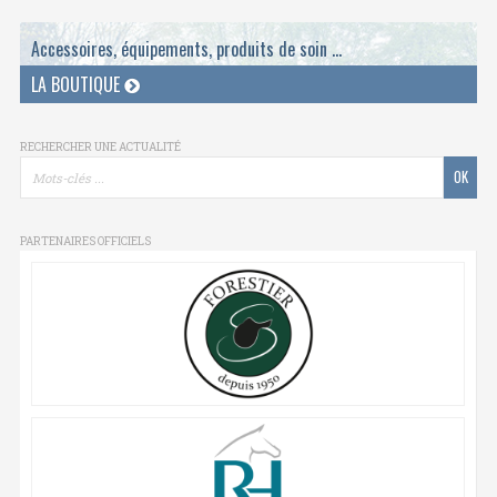
Accessoires, équipements, produits de soin ...
LA BOUTIQUE
RECHERCHER UNE ACTUALITÉ
PARTENAIRES OFFICIELS