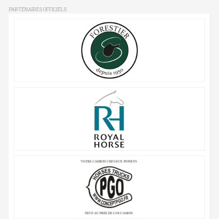
PARTENAIRES OFFICIELS