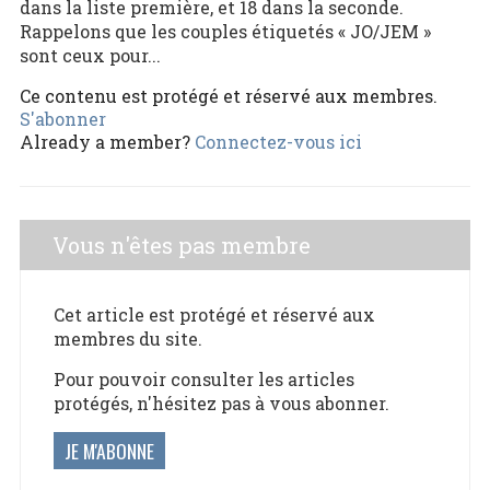
dans la liste première, et 18 dans la seconde.
Rappelons que les couples étiquetés « JO/JEM »
sont ceux pour...
Ce contenu est protégé et réservé aux membres.
S'abonner
Already a member?
Connectez-vous ici
Vous n'êtes pas membre
Cet article est protégé et réservé aux
membres du site.
Pour pouvoir consulter les articles
protégés, n'hésitez pas à vous abonner.
JE M'ABONNE