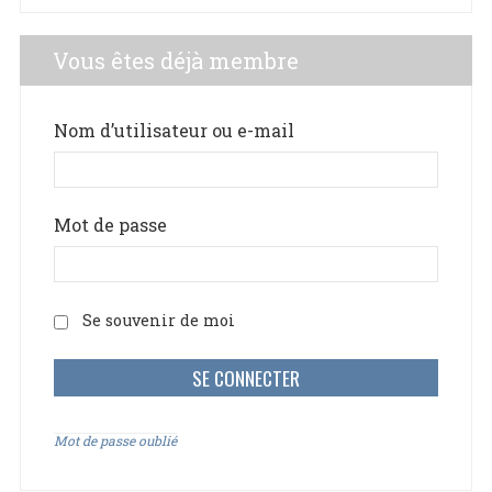
Vous êtes déjà membre
Nom d’utilisateur ou e-mail
Mot de passe
Se souvenir de moi
Mot de passe oublié