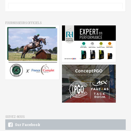
FOURNISSEURS OFFICIELS
SUIVEZ-NOUS
Sur Facebook