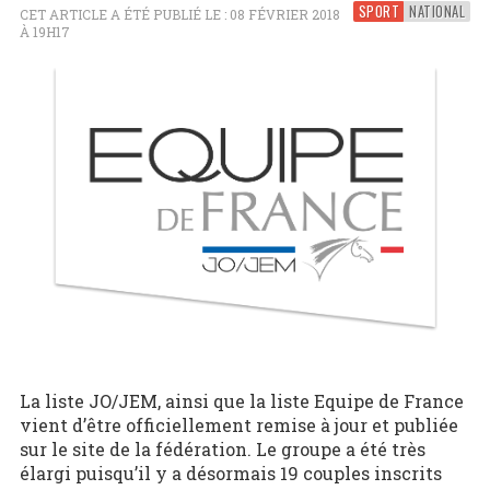
SPORT
NATIONAL
CET ARTICLE A ÉTÉ PUBLIÉ LE : 08 FÉVRIER 2018
À 19H17
La liste JO/JEM, ainsi que la liste Equipe de France
vient d’être officiellement remise à jour et publiée
sur le site de la fédération. Le groupe a été très
élargi puisqu’il y a désormais 19 couples inscrits