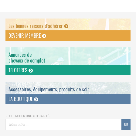
Les bonnes raisons d’adhérer
DEVENIR MEMBRE
Annonces de
chevaux de complet
18 OFFRES
Accessoires, équipements, produits de soin ...
LA BOUTIQUE
RECHERCHER UNE ACTUALITÉ