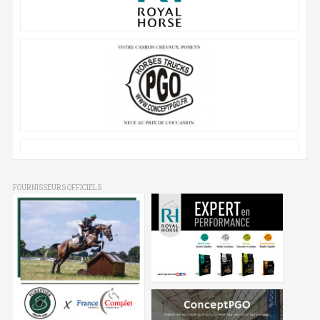
FOURNISSEURS OFFICIELS