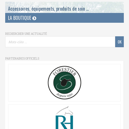
Accessoires, équipements, produits de soin ...
LA BOUTIQUE
RECHERCHER UNE ACTUALITÉ
PARTENAIRES OFFICIELS