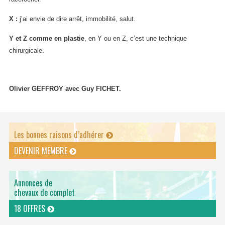
X :
j’ai envie de dire arrêt, immobilité, salut.
Y et Z comme en plastie
, en Y ou en Z, c’est une technique
chirurgicale.
Olivier GEFFROY avec Guy FICHET.
Les bonnes raisons d’adhérer
DEVENIR MEMBRE
Annonces de
chevaux de complet
18 OFFRES