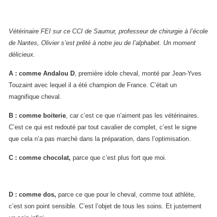
Vétérinaire FEI sur ce CCI de Saumur, professeur de chirurgie à l’école
de Nantes, Olivier s’est prêté à notre jeu de l’alphabet. Un moment
délicieux.
A : comme Andalou D
, première idole cheval, monté par Jean-Yves
Touzaint avec lequel il a été champion de France. C’était un
magnifique cheval.
B : comme boiterie
, car c’est ce que n’aiment pas les vétérinaires.
C’est ce qui est redouté par tout cavalier de complet, c’est le signe
que cela n’a pas marché dans la préparation, dans l’optimisation.
C : comme chocolat,
parce que c’est plus fort que moi.
D : comme dos,
parce ce que pour le cheval, comme tout athlète,
c’est son point sensible. C’est l’objet de tous les soins. Et justement