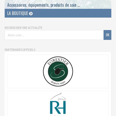
Accessoires, équipements, produits de soin ...
LA BOUTIQUE
RECHERCHER UNE ACTUALITÉ
PARTENAIRES OFFICIELS