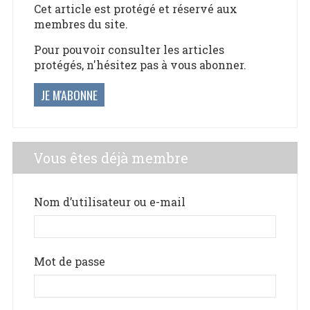
Cet article est protégé et réservé aux
membres du site.
Pour pouvoir consulter les articles
protégés, n'hésitez pas à vous abonner.
JE M'ABONNE
Vous êtes déjà membre
Nom d’utilisateur ou e-mail
Mot de passe