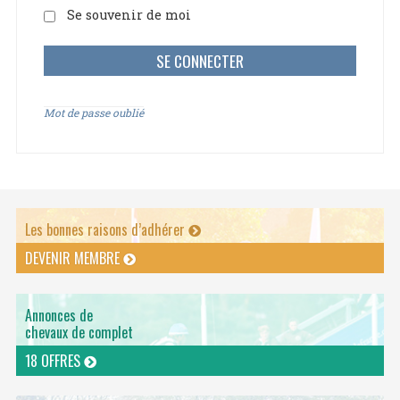
Se souvenir de moi
Mot de passe oublié
Les bonnes raisons d’adhérer
DEVENIR MEMBRE
Annonces de
chevaux de complet
18 OFFRES