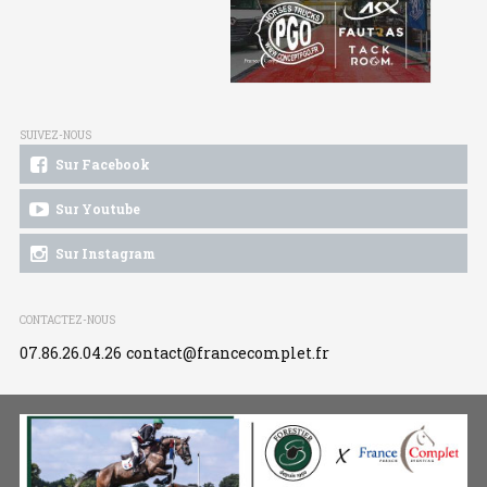
SUIVEZ-NOUS
Sur Facebook
Sur Youtube
Sur Instagram
CONTACTEZ-NOUS
07.86.26.04.26
contact@francecomplet.fr