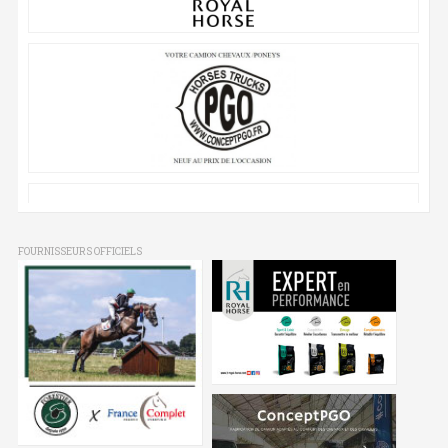
FOURNISSEURS OFFICIELS