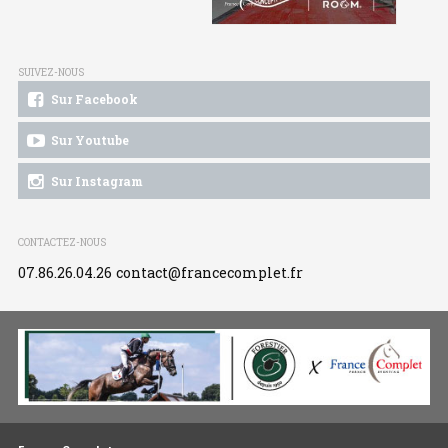
SUIVEZ-NOUS
Sur Facebook
Sur Youtube
Sur Instagram
CONTACTEZ-NOUS
07.86.26.04.26
contact@francecomplet.fr