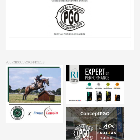
FOURNISSEURS OFFICIELS