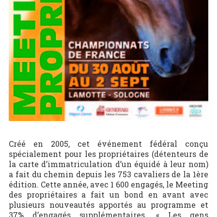
Créé en 2005, cet événement fédéral conçu
spécialement pour les propriétaires (détenteurs de
la carte d’immatriculation d’un équidé à leur nom)
a fait du chemin depuis les 753 cavaliers de la 1ère
édition. Cette année, avec 1 600 engagés, le Meeting
des propriétaires a fait un bond en avant avec
plusieurs nouveautés apportés au programme et
37% d’engagés supplémentaires. « Les gens