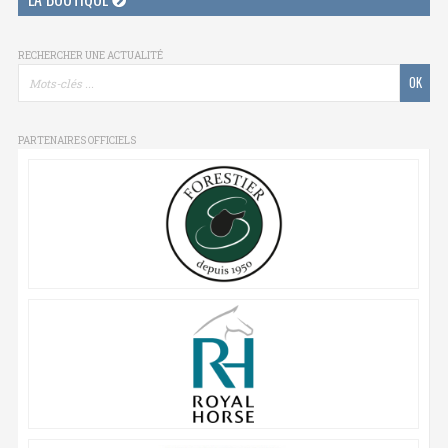
RECHERCHER UNE ACTUALITÉ
PARTENAIRES OFFICIELS