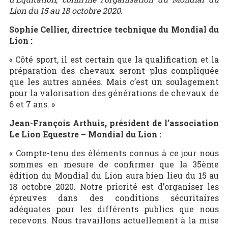
Lion du 15 au 18 octobre 2020.
Sophie Cellier, directrice technique du Mondial du
Lion :
« Côté sport, il est certain que la qualification et la
préparation des chevaux seront plus compliquée
que les autres années. Mais c’est un soulagement
pour la valorisation des générations de chevaux de
6 et 7 ans. »
Jean-François Arthuis, président de l’association
Le Lion Equestre – Mondial du Lion :
« Compte-tenu des éléments connus à ce jour nous
sommes en mesure de confirmer que la 35ème
édition du Mondial du Lion aura bien lieu du 15 au
18 octobre 2020. Notre priorité est d’organiser les
épreuves dans des conditions sécuritaires
adéquates pour les différents publics que nous
recevons. Nous travaillons actuellement à la mise