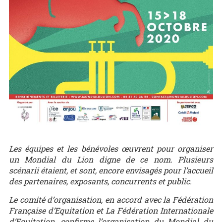
Les équipes et les bénévoles œuvrent pour organiser
un Mondial du Lion digne de ce nom. Plusieurs
scénarii étaient, et sont, encore envisagés pour l’accueil
des partenaires, exposants, concurrents et public.
Le comité d’organisation, en accord avec la Fédération
Française d’Equitation et La Fédération Internationale
d’Equitation, confirme l’organisation du Mondial du