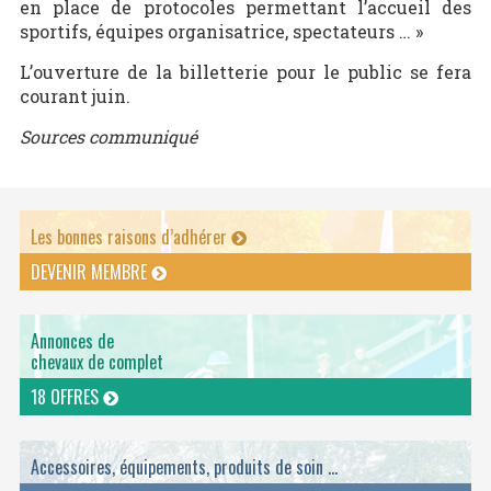
en place de protocoles permettant l’accueil des
sportifs, équipes organisatrice, spectateurs … »
L’ouverture de la billetterie pour le public se fera
courant juin.
Sources communiqué
Les bonnes raisons d’adhérer
DEVENIR MEMBRE
Annonces de
chevaux de complet
18 OFFRES
Accessoires, équipements, produits de soin ...