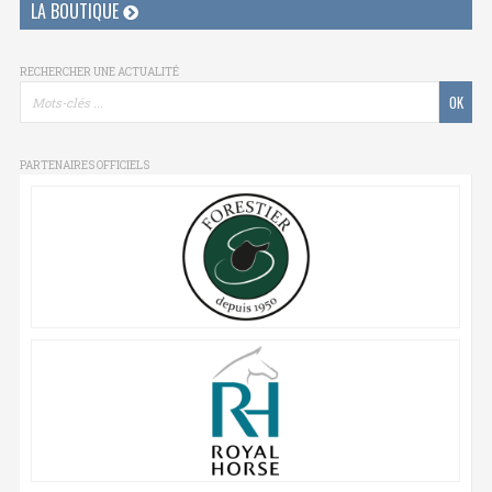
LA BOUTIQUE
RECHERCHER UNE ACTUALITÉ
PARTENAIRES OFFICIELS