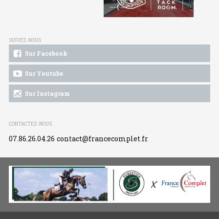
SUIVEZ-NOUS
Sur Facebook
Sur Youtube
Sur Instagram
CONTACTEZ-NOUS
07.86.26.04.26
contact@francecomplet.fr