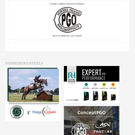
FOURNISSEURS OFFICIELS