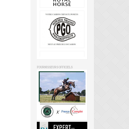
FOURNISSEURS OFFICIELS