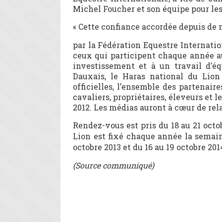
Michel Foucher et son équipe pour les
« Cette confiance accordée depuis de
par la Fédération Equestre Internati
ceux qui participent chaque année au
investissement et à un travail d’éq
Dauxais, le Haras national du Lion
officielles, l’ensemble des partenaire
cavaliers, propriétaires, éleveurs et 
2012. Les médias auront à cœur de rel
Rendez-vous est pris du 18 au 21 oct
Lion est fixé chaque année la semaine
octobre 2013 et du 16 au 19 octobre 2014
(Source communiqué)