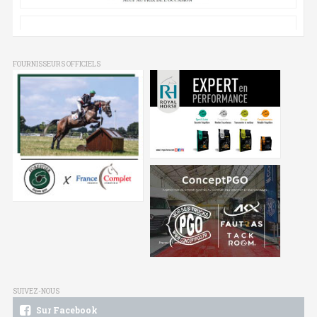
FOURNISSEURS OFFICIELS
SUIVEZ-NOUS
Sur Facebook