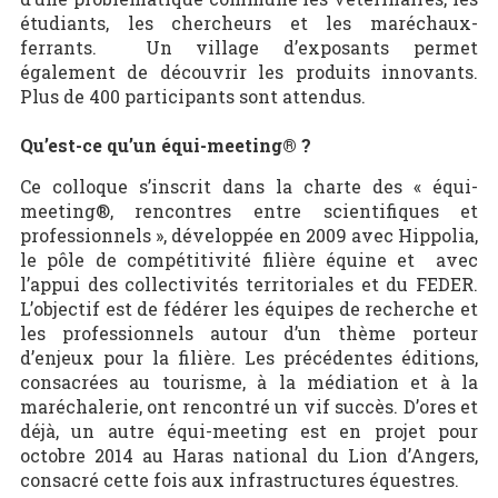
étudiants, les chercheurs et les maréchaux-
ferrants. Un village d’exposants permet
également de découvrir les produits innovants.
Plus de 400 participants sont attendus.
Qu’est-ce qu’un équi-meeting® ?
Ce colloque s’inscrit dans la charte des « équi-
meeting®, rencontres entre scientifiques et
professionnels », développée en 2009 avec Hippolia,
le pôle de compétitivité filière équine et avec
l’appui des collectivités territoriales et du FEDER.
L’objectif est de fédérer les équipes de recherche et
les professionnels autour d’un thème porteur
d’enjeux pour la filière. Les précédentes éditions,
consacrées au tourisme, à la médiation et à la
maréchalerie, ont rencontré un vif succès. D’ores et
déjà, un autre équi-meeting est en projet pour
octobre 2014 au Haras national du Lion d’Angers,
consacré cette fois aux infrastructures équestres.