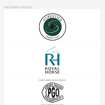
PARTENAIRES OFFICIELS