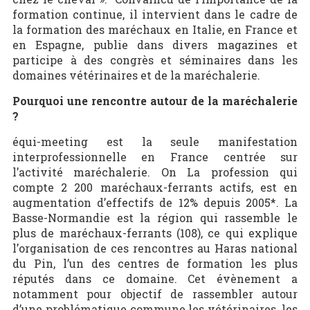
formation continue, il intervient dans le cadre de
la formation des maréchaux en Italie, en France et
en Espagne, publie dans divers magazines et
participe à des congrès et séminaires dans les
domaines vétérinaires et de la maréchalerie.
Pourquoi une rencontre autour de la maréchalerie
?
équi-meeting est la seule manifestation
interprofessionnelle en France centrée sur
l’activité maréchalerie. On La profession qui
compte 2 200 maréchaux-ferrants actifs, est en
augmentation d’effectifs de 12% depuis 2005*. La
Basse-Normandie est la région qui rassemble le
plus de maréchaux-ferrants (108), ce qui explique
l’organisation de ces rencontres au Haras national
du Pin, l’un des centres de formation les plus
réputés dans ce domaine. Cet évènement a
notamment pour objectif de rassembler autour
d’une problématique commune les vétérinaires, les