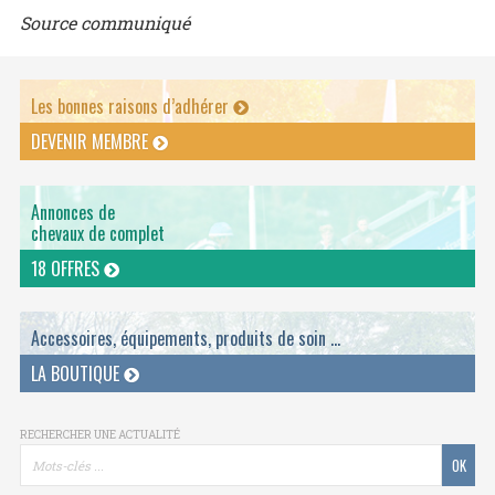
Source communiqué
Les bonnes raisons d’adhérer
DEVENIR MEMBRE
Annonces de
chevaux de complet
18 OFFRES
Accessoires, équipements, produits de soin ...
LA BOUTIQUE
RECHERCHER UNE ACTUALITÉ