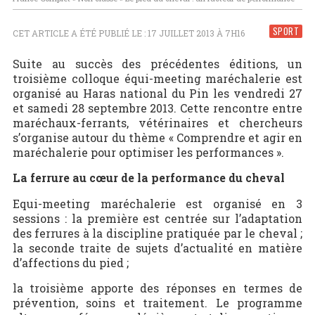
SPORT
CET ARTICLE A ÉTÉ PUBLIÉ LE : 17 JUILLET 2013 À 7H16
Suite au succès des précédentes éditions, un
troisième colloque équi-meeting maréchalerie est
organisé au Haras national du Pin les vendredi 27
et samedi 28 septembre 2013. Cette rencontre entre
maréchaux-ferrants, vétérinaires et chercheurs
s’organise autour du thème « Comprendre et agir en
maréchalerie pour optimiser les performances ».
La ferrure au cœur de la performance du cheval
Equi-meeting maréchalerie est organisé en 3
sessions : la première est centrée sur l’adaptation
des ferrures à la discipline pratiquée par le cheval ;
la seconde traite de sujets d’actualité en matière
d’affections du pied ;
la troisième apporte des réponses en termes de
prévention, soins et traitement. Le programme