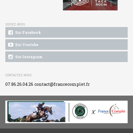
SUIVEZ-NOUS
Sur Facebook
Sur Youtube
Sur Instagram
CONTACTEZ-NOUS
07.86.26.04.26
contact@francecomplet.fr