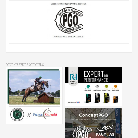
FOURNISSEURS OFFICIELS