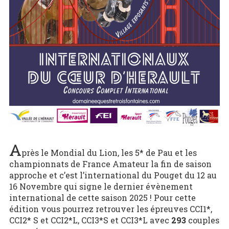
A
près le Mondial du Lion, les 5* de Pau et les
championnats de France Amateur la fin de saison
approche et c’est l’international du Pouget du 12 au
16 Novembre qui signe le dernier évènement
international de cette saison 2025 ! Pour cette
édition vous pourrez retrouver les épreuves CCI1*,
CCI2* S et CCI2*L, CCI3*S et CCI3*L avec
293
couples