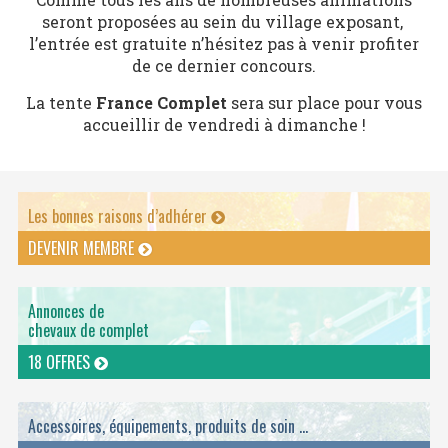
seront proposées au sein du village exposant,
l’entrée est gratuite n’hésitez pas à venir profiter
de ce dernier concours.
La tente
France Complet
sera sur place pour vous
accueillir de vendredi à dimanche !
Les bonnes raisons d’adhérer
DEVENIR MEMBRE
Annonces de
chevaux de complet
18 OFFRES
Accessoires, équipements, produits de soin ...