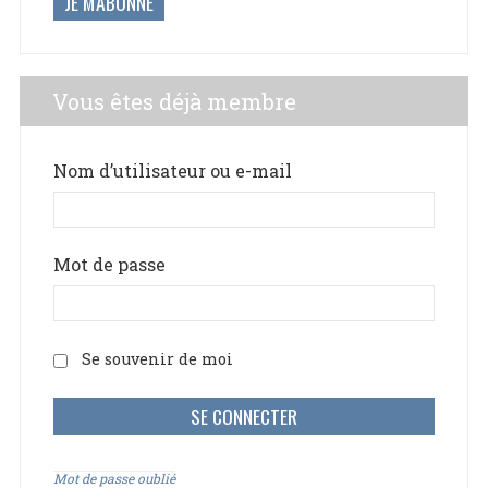
JE M'ABONNE
Vous êtes déjà membre
Nom d’utilisateur ou e-mail
Mot de passe
Se souvenir de moi
Mot de passe oublié