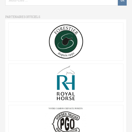
PARTENAIRES OFFICIELS