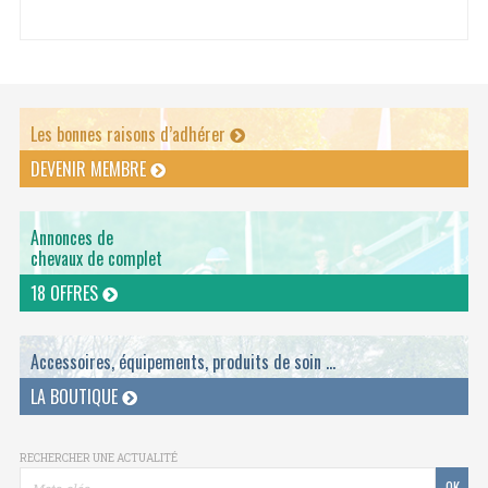
Les bonnes raisons d’adhérer
DEVENIR MEMBRE
Annonces de
chevaux de complet
18 OFFRES
Accessoires, équipements, produits de soin ...
LA BOUTIQUE
RECHERCHER UNE ACTUALITÉ