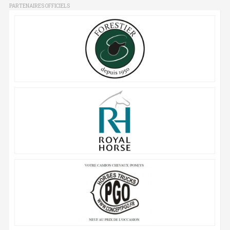
PARTENAIRES OFFICIELS