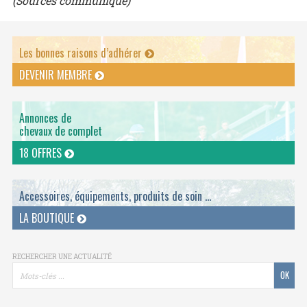
(Sources communiqué)
Les bonnes raisons d’adhérer
DEVENIR MEMBRE
Annonces de
chevaux de complet
18 OFFRES
Accessoires, équipements, produits de soin ...
LA BOUTIQUE
RECHERCHER UNE ACTUALITÉ