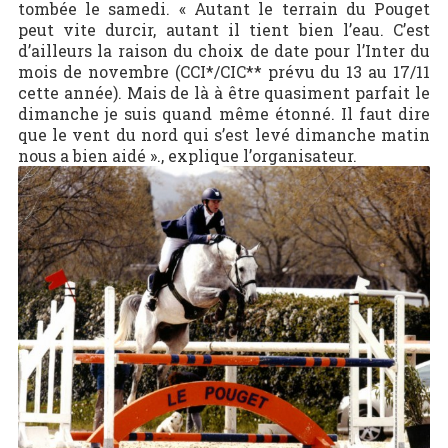
tombée le samedi. « Autant le terrain du Pouget
peut vite durcir, autant il tient bien l’eau. C’est
d’ailleurs la raison du choix de date pour l’Inter du
mois de novembre (CCI*/CIC** prévu du 13 au 17/11
cette année). Mais de là à être quasiment parfait le
dimanche je suis quand même étonné. Il faut dire
que le vent du nord qui s’est levé dimanche matin
nous a bien aidé »., explique l’organisateur.