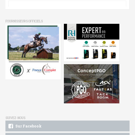
FOURNISSEURS OFFICIELS
SUIVEZ-NOUS
Sur Facebook