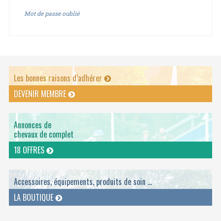
Mot de passe oublié
Les bonnes raisons d’adhérer
DEVENIR MEMBRE
Annonces de
chevaux de complet
18 OFFRES
Accessoires, équipements, produits de soin ...
LA BOUTIQUE