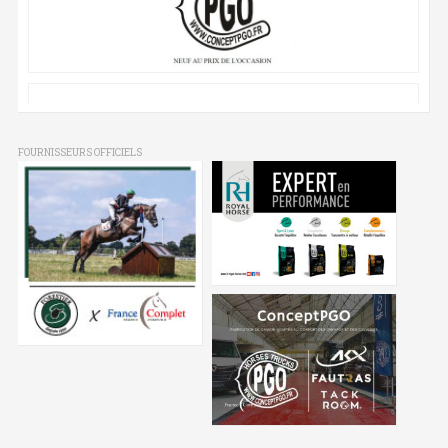
FOURNISSEURS OFFICIELS