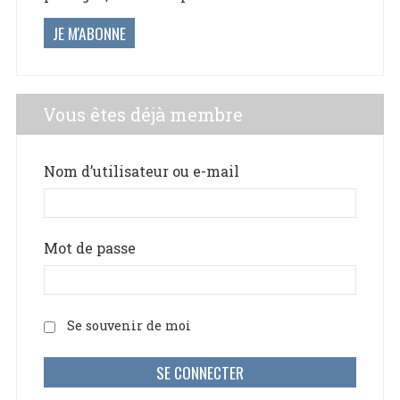
JE M'ABONNE
Vous êtes déjà membre
Nom d’utilisateur ou e-mail
Mot de passe
Se souvenir de moi