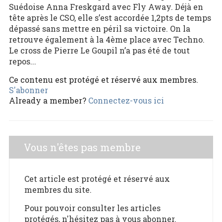
Suédoise Anna Freskgard avec Fly Away. Déjà en
tête après le CSO, elle s’est accordée 1,2pts de temps
dépassé sans mettre en péril sa victoire. On la
retrouve également à la 4ème place avec Techno.
Le cross de Pierre Le Goupil n’a pas été de tout
repos...
Ce contenu est protégé et réservé aux membres.
S'abonner
Already a member?
Connectez-vous ici
Vous n'êtes pas membre
Cet article est protégé et réservé aux
membres du site.
Pour pouvoir consulter les articles
protégés, n'hésitez pas à vous abonner.