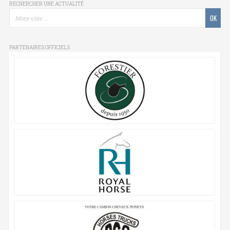
RECHERCHER UNE ACTUALITÉ
PARTENAIRES OFFICIELS