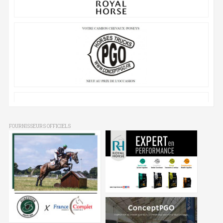
FOURNISSEURS OFFICIELS