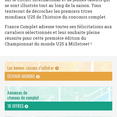
se sont illustrés tout au long de la saison. Tous
tenteront de décrocher les premiers titres
mondiaux U25 de l’histoire du concours complet.
France Complet adresse toutes ses félicitations aux
cavaliers sélectionnés et leur souhaite pleine
réussite pour cette première édition du
Championnat du monde U25 à Millstreet !
Les bonnes raisons d’adhérer
DEVENIR MEMBRE
Annonces de
chevaux de complet
18 OFFRES