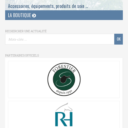
Accessoires, équipements, produits de soin ...
LA BOUTIQUE
RECHERCHER UNE ACTUALITÉ
PARTENAIRES OFFICIELS