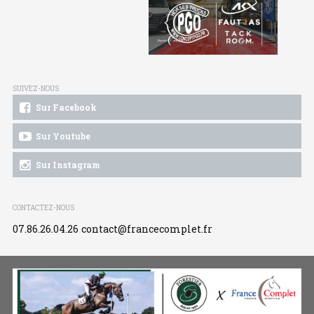
SUIVEZ-NOUS
Sur Facebook
Sur Youtube
Sur Instagram
CONTACTEZ-NOUS
07.86.26.04.26
contact@francecomplet.fr