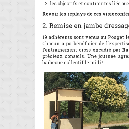
les objectifs et contraintes liés au
Revoir les replays de ces visioconfé
2. Remise en jambe dressag
19 adhérents sont venus au Pouget le
Chacun a pu bénéficier de l’expertis
l’entrainement cross encadré par
Ra
précieux conseils. Une journée agré
barbecue collectif le midi !