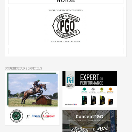
FOURNISSEURS OFFICIELS