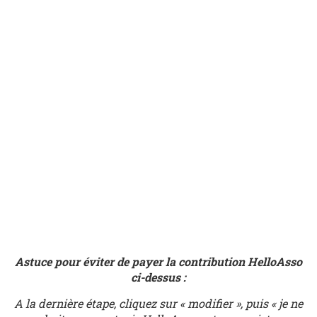
Astuce pour éviter de payer la contribution HelloAsso
ci-dessus :
A la dernière étape, cliquez sur « modifier », puis « je ne