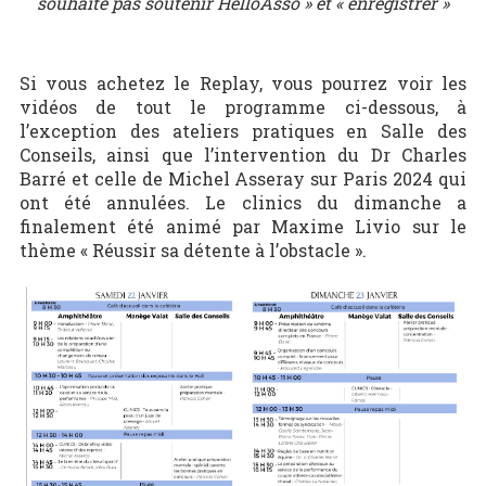
souhaite pas soutenir HelloAsso » et « enregistrer »
Si vous achetez le Replay, vous pourrez voir les
vidéos de tout le programme ci-dessous, à
l’exception des ateliers pratiques en Salle des
Conseils, ainsi que l’intervention du Dr Charles
Barré et celle de Michel Asseray sur Paris 2024 qui
ont été annulées. Le clinics du dimanche a
finalement été animé par Maxime Livio sur le
thème « Réussir sa détente à l’obstacle ».