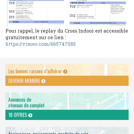
Pour rappel, le replay du Cross Indoor est accessible
gratuitement sur ce lien :
https://vimeo.com/665747085
Les bonnes raisons d’adhérer
DEVENIR MEMBRE
Annonces de
chevaux de complet
18 OFFRES
Accessoires, équipements, produits de soin ...