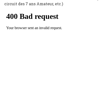
circuit des 7 ans Amateur, etc.)