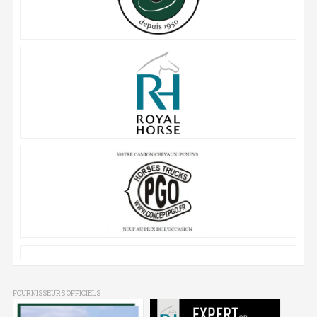
FOURNISSEURS OFFICIELS