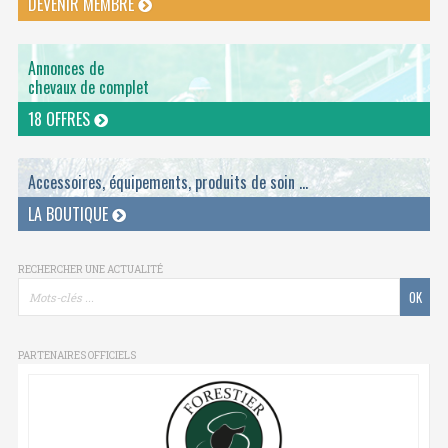
DEVENIR MEMBRE
Annonces de
chevaux de complet
18 OFFRES
Accessoires, équipements, produits de soin ...
LA BOUTIQUE
RECHERCHER UNE ACTUALITÉ
PARTENAIRES OFFICIELS