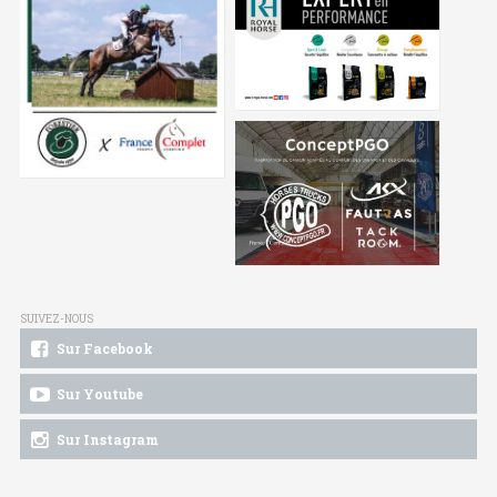
SUIVEZ-NOUS
Sur Facebook
Sur Youtube
Sur Instagram