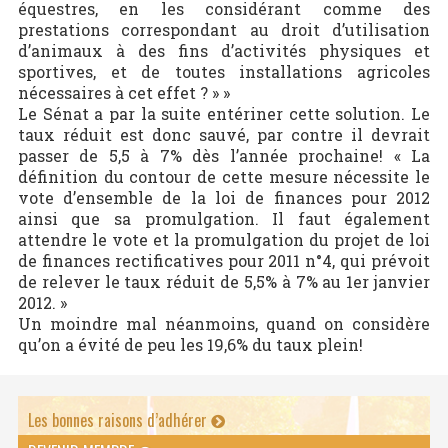
équestres, en les considérant comme des
prestations correspondant au droit d’utilisation
d’animaux à des fins d’activités physiques et
sportives, et de toutes installations agricoles
nécessaires à cet effet ? » »
Le Sénat a par la suite entériner cette solution. Le
taux réduit est donc sauvé, par contre il devrait
passer de 5,5 à 7% dès l’année prochaine! « La
définition du contour de cette mesure nécessite le
vote d’ensemble de la loi de finances pour 2012
ainsi que sa promulgation. Il faut également
attendre le vote et la promulgation du projet de loi
de finances rectificatives pour 2011 n°4, qui prévoit
de relever le taux réduit de 5,5% à 7% au 1er janvier
2012. »
Un moindre mal néanmoins, quand on considère
qu’on a évité de peu les 19,6% du taux plein!
Les bonnes raisons d’adhérer