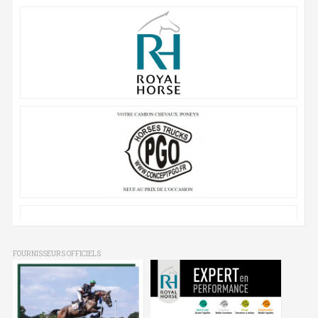
FOURNISSEURS OFFICIELS