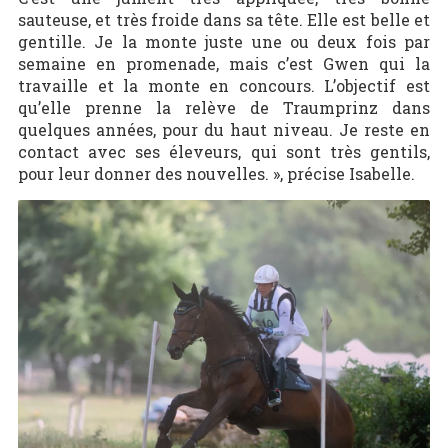
sauteuse, et très froide dans sa tête. Elle est belle et
gentille. Je la monte juste une ou deux fois par
semaine en promenade, mais c’est Gwen qui la
travaille et la monte en concours. L’objectif est
qu’elle prenne la relève de Traumprinz dans
quelques années, pour du haut niveau. Je reste en
contact avec ses éleveurs, qui sont très gentils,
pour leur donner des nouvelles. », précise Isabelle.