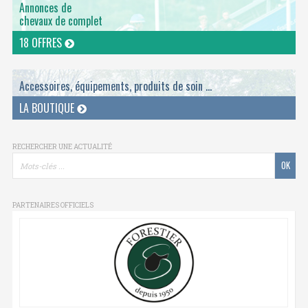
Annonces de
chevaux de complet
18 OFFRES
Accessoires, équipements, produits de soin ...
LA BOUTIQUE
RECHERCHER UNE ACTUALITÉ
PARTENAIRES OFFICIELS