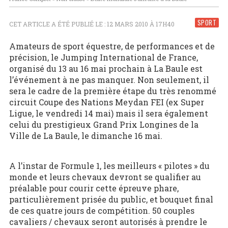
SPORT
CET ARTICLE A ÉTÉ PUBLIÉ LE : 12 MARS 2010 À 17H40
Amateurs de sport équestre, de performances et de
précision, le Jumping International de France,
organisé du 13 au 16 mai prochain à La Baule est
l’événement à ne pas manquer. Non seulement, il
sera le cadre de la première étape du très renommé
circuit Coupe des Nations Meydan FEI (ex Super
Ligue, le vendredi 14 mai) mais il sera également
celui du prestigieux Grand Prix Longines de la
Ville de La Baule, le dimanche 16 mai.
A l’instar de Formule 1, les meilleurs « pilotes » du
monde et leurs chevaux devront se qualifier au
préalable pour courir cette épreuve phare,
particulièrement prisée du public, et bouquet final
de ces quatre jours de compétition. 50 couples
cavaliers / chevaux seront autorisés à prendre le