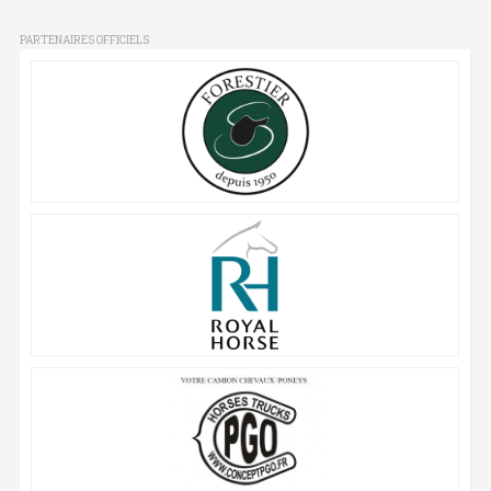
PARTENAIRES OFFICIELS