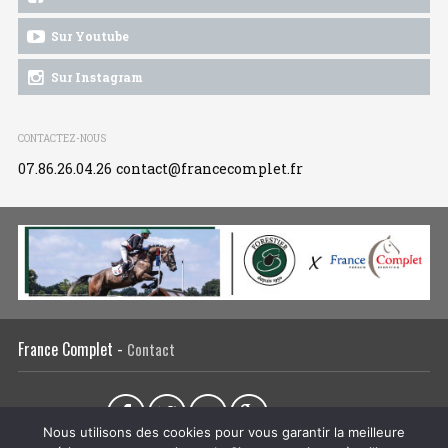
Sur Youtube
Sur Instagram
CONTACTEZ-NOUS
07.86.26.04.26
contact@francecomplet.fr
France Complet -
Contact
Partager sur :
Nous utilisons des cookies pour vous garantir la meilleure