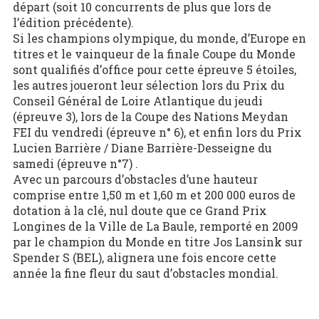
départ (soit 10 concurrents de plus que lors de
l’édition précédente).
Si les champions olympique, du monde, d’Europe en
titres et le vainqueur de la finale Coupe du Monde
sont qualifiés d’office pour cette épreuve 5 étoiles,
les autres joueront leur sélection lors du Prix du
Conseil Général de Loire Atlantique du jeudi
(épreuve 3), lors de la Coupe des Nations Meydan
FEI du vendredi (épreuve n° 6), et enfin lors du Prix
Lucien Barrière / Diane Barrière-Desseigne du
samedi (épreuve n°7) .
Avec un parcours d’obstacles d’une hauteur
comprise entre 1,50 m et 1,60 m et 200 000 euros de
dotation à la clé, nul doute que ce Grand Prix
Longines de la Ville de La Baule, remporté en 2009
par le champion du Monde en titre Jos Lansink sur
Spender S (BEL), alignera une fois encore cette
année la fine fleur du saut d’obstacles mondial.