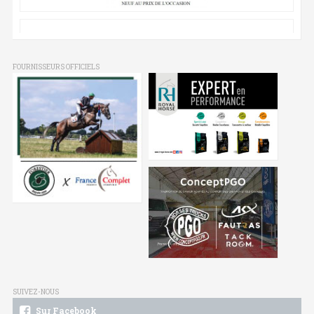
FOURNISSEURS OFFICIELS
SUIVEZ-NOUS
Sur Facebook