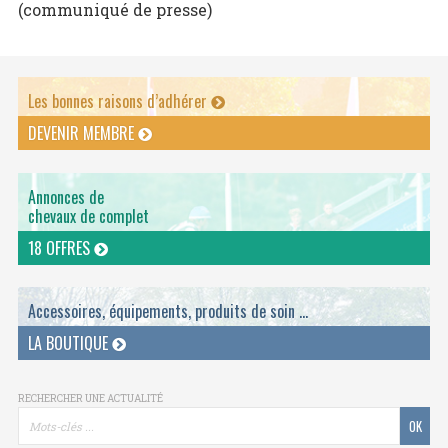
(communiqué de presse)
Les bonnes raisons d’adhérer
DEVENIR MEMBRE
Annonces de
chevaux de complet
18 OFFRES
Accessoires, équipements, produits de soin ...
LA BOUTIQUE
RECHERCHER UNE ACTUALITÉ