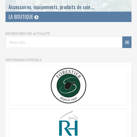
Accessoires, équipements, produits de soin ...
LA BOUTIQUE
RECHERCHER UNE ACTUALITÉ
PARTENAIRES OFFICIELS