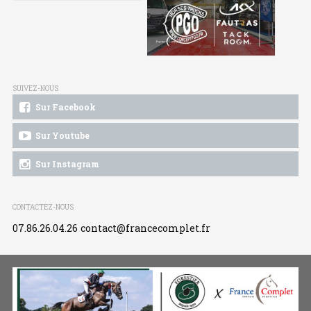
SUIVEZ-NOUS
Sur Facebook
Sur Youtube
Sur Instagram
CONTACTEZ-NOUS
07.86.26.04.26
contact@francecomplet.fr