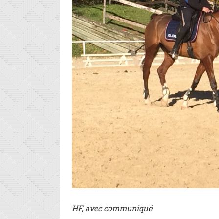
HF, avec communiqué