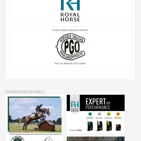
FOURNISSEURS OFFICIELS