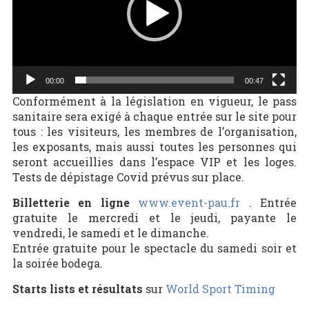
00:00
00:47
Conformément à la législation en vigueur, le pass
sanitaire sera exigé à chaque entrée sur le site pour
tous : les visiteurs, les membres de l’organisation,
les exposants, mais aussi toutes les personnes qui
seront accueillies dans l’espace VIP et les loges.
Tests de dépistage Covid prévus sur place.
Billetterie en ligne
www.event-pau.fr
. Entrée
gratuite le mercredi et le jeudi, payante le
vendredi, le samedi et le dimanche.
Entrée gratuite pour le spectacle du samedi soir et
la soirée bodega.
Starts lists et résultats
sur
World Sport Timing