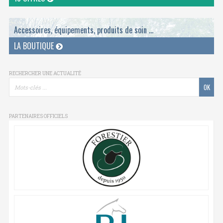
Accessoires, équipements, produits de soin ...
LA BOUTIQUE
RECHERCHER UNE ACTUALITÉ
PARTENAIRES OFFICIELS