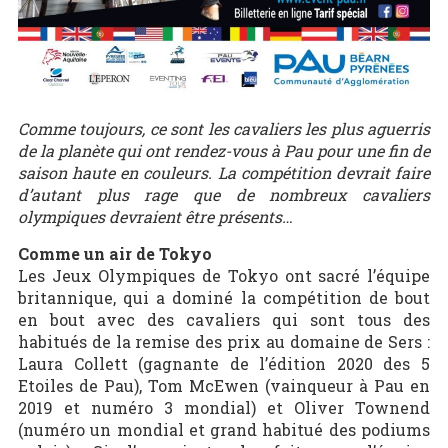
Comme toujours, ce sont les cavaliers les plus aguerris
de la planète qui ont rendez-vous à Pau pour une fin de
saison haute en couleurs. La compétition devrait faire
d’autant plus rage que de nombreux cavaliers
olympiques devraient être présents…
Comme un air de Tokyo
Les Jeux Olympiques de Tokyo ont sacré l’équipe
britannique, qui a dominé la compétition de bout
en bout avec des cavaliers qui sont tous des
habitués de la remise des prix au domaine de Sers :
Laura Collett (gagnante de l’édition 2020 des 5
Etoiles de Pau), Tom McEwen (vainqueur à Pau en
2019 et numéro 3 mondial) et Oliver Townend
(numéro un mondial et grand habitué des podiums