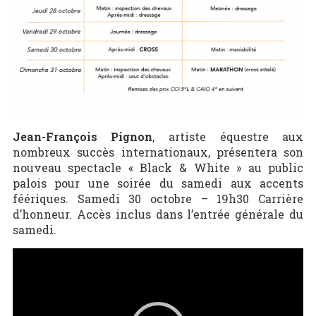
Jean-François Pignon
, artiste équestre aux
nombreux succès internationaux, présentera son
nouveau spectacle « Black & White » au public
palois pour une soirée du samedi aux accents
féériques. Samedi 30 octobre – 19h30 Carrière
d’honneur. Accès inclus dans l’entrée générale du
samedi.
Lecteur
vidéo