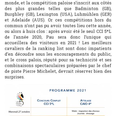
monde, et la compétition paloise s’inscrit aux côtés
des plus grandes telles que Badminton (GB),
Burghley (GB), Lexington (USA), Luhmühlen (GER)
et Adelaide (AUS). Or ces compétitions hors du
commun n’ont pas pu avoir toutes lieu cette année,
ou alors à huis clos : après avoir été le seul CCI 5*L
de l’année 2020, Pau sera donc l’unique qui
accueillera des visiteurs en 2021 ! Les meilleurs
cavaliers de la ranking list sont donc impatients
d’en découdre sous les encouragements du public,
et le cross palois, réputé pour sa technicité et ses
combinaisons spectaculaires préparées par le chef
de piste Pierre Michelet, devrait réserver bien des
surprises.