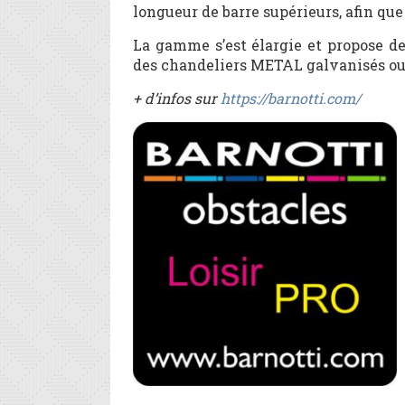
longueur de barre supérieurs, afin que
La gamme s’est élargie et propose d
des chandeliers METAL galvanisés ou p
+ d’infos sur
https://barnotti.com/