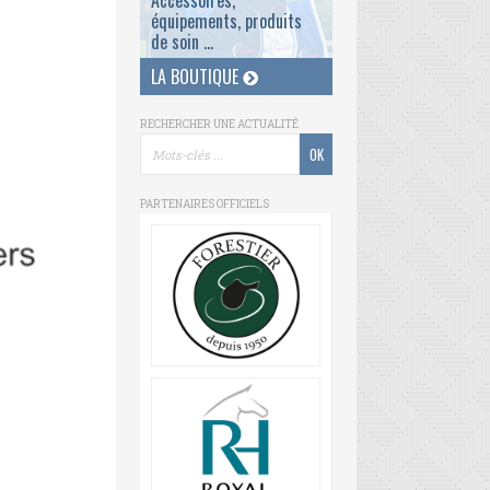
Accessoires,
équipements, produits
de soin ...
LA BOUTIQUE
RECHERCHER UNE ACTUALITÉ
PARTENAIRES OFFICIELS