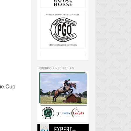
FOURNISSEURS OFFICIELS