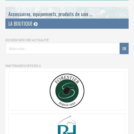
Accessoires, équipements, produits de soin ...
LA BOUTIQUE
RECHERCHER UNE ACTUALITÉ
PARTENAIRES OFFICIELS