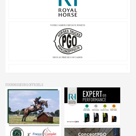
FOURNISSEURS OFFICIELS