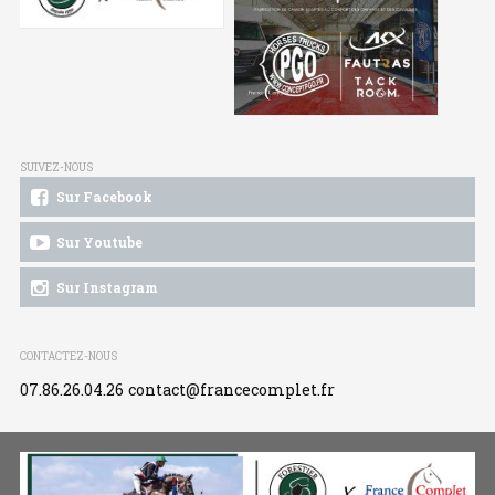
SUIVEZ-NOUS
Sur Facebook
Sur Youtube
Sur Instagram
CONTACTEZ-NOUS
07.86.26.04.26
contact@francecomplet.fr