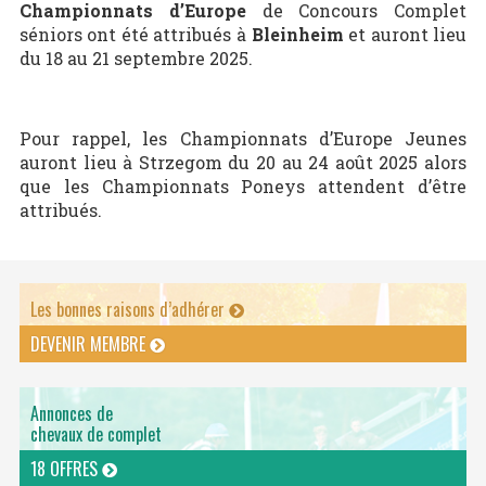
Championnats d’Europe
de Concours Complet
séniors ont été attribués à
Bleinheim
et auront lieu
du 18 au 21 septembre 2025.
Pour rappel, les Championnats d’Europe Jeunes
auront lieu à Strzegom du 20 au 24 août 2025 alors
que les Championnats Poneys attendent d’être
attribués.
Les bonnes raisons d’adhérer
DEVENIR MEMBRE
Annonces de
chevaux de complet
18 OFFRES