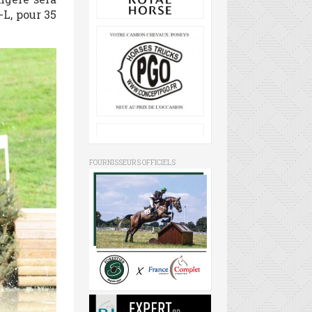
-L, pour 35
FOURNISSEURS OFFICIELS