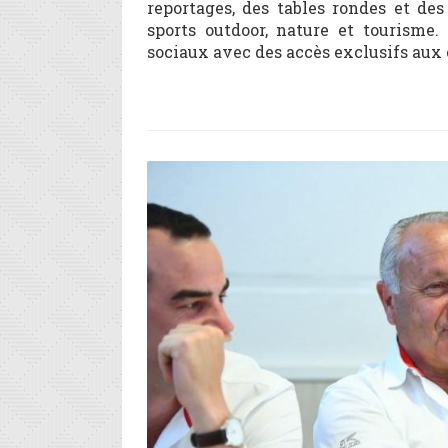
reportages, des tables rondes et des
sports outdoor, nature et tourisme
sociaux avec des accès exclusifs aux 