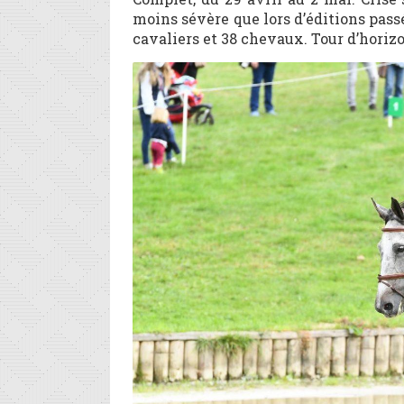
moins sévère que lors d’éditions passé
cavaliers et 38 chevaux. Tour d’horizo