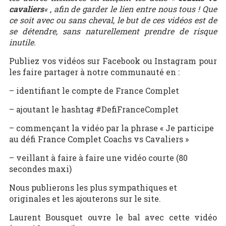
cavaliers
« , afin de garder le lien entre nous tous ! Que
ce soit avec ou sans cheval, le but de ces vidéos est de
se détendre, sans naturellement prendre de risque
inutile.
Publiez vos vidéos sur Facebook ou Instagram pour
les faire partager à notre communauté en :
– identifiant le compte de France Complet
– ajoutant le
hashtag
#DefiFranceComplet
– commençant la vidéo par la phrase « Je participe
au défi France Complet Coachs vs Cavaliers »
– veillant à faire à faire une vidéo courte (80
secondes maxi)
Nous publierons les plus sympathiques et
originales et les ajouterons sur le site.
Laurent Bousquet ouvre le bal avec cette vidéo