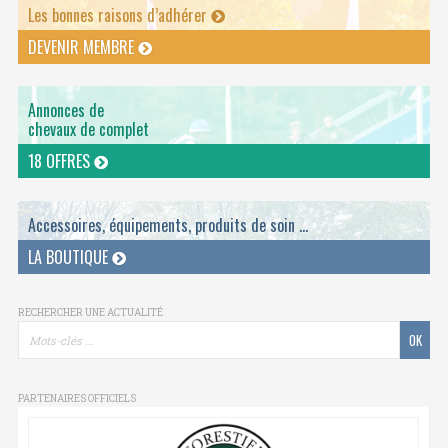
Les bonnes raisons d’adhérer
DEVENIR MEMBRE
Annonces de
chevaux de complet
18 OFFRES
Accessoires, équipements, produits de soin ...
LA BOUTIQUE
RECHERCHER UNE ACTUALITÉ
PARTENAIRES OFFICIELS