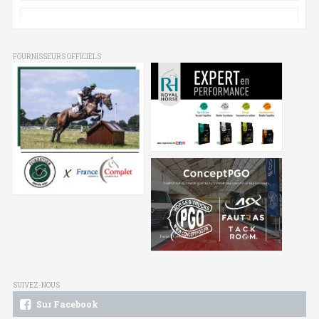
FOURNISSEURS OFFICIELS
SUIVEZ-NOUS
Sur Facebook