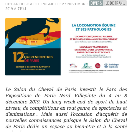
DIVERS
ILE DE FRANCE
CET ARTICLE A ÉTÉ PUBLIÉ LE : 27 NOVEMBRE
2019 À 7H41
Le Salon du Cheval de Paris investit le Parc des
Expositions de Paris Nord Villepinte du 4 au 8
décembre 2019. Un long week-end de sport de haut
niveau, de compétitions en tout genre, de spectacles et
d’animations… Mais aussi l’occasion d’acquérir de
nouvelles connaissances puisque le Salon du Cheval
de Paris dédie un espace au bien-être et à la santé