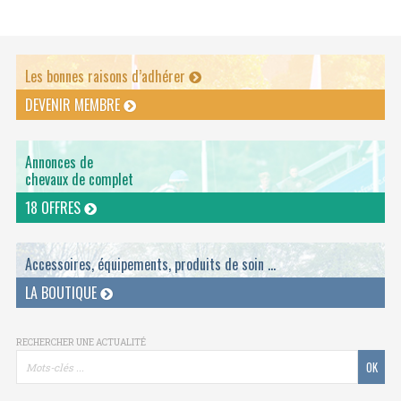
Les bonnes raisons d’adhérer
DEVENIR MEMBRE
Annonces de
chevaux de complet
18 OFFRES
Accessoires, équipements, produits de soin ...
LA BOUTIQUE
RECHERCHER UNE ACTUALITÉ