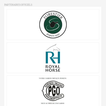
PARTENAIRES OFFICIELS