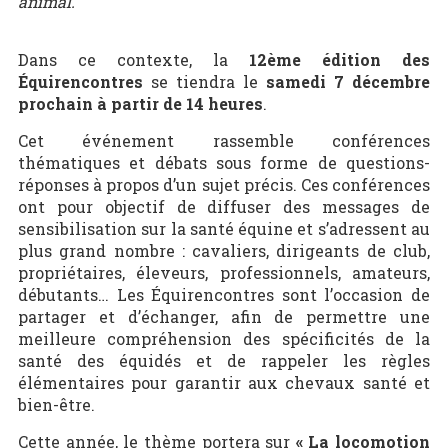
animal.
Dans ce contexte, la
12ème édition des
Équirencontres
se tiendra le
samedi 7 décembre
prochain à partir de 14 heures
.
Cet événement rassemble conférences
thématiques et débats sous forme de questions-
réponses à propos d’un sujet précis. Ces conférences
ont pour objectif de diffuser des messages de
sensibilisation sur la santé équine et s’adressent au
plus grand nombre : cavaliers, dirigeants de club,
propriétaires, éleveurs, professionnels, amateurs,
débutants… Les Équirencontres sont l’occasion de
partager et d’échanger, afin de permettre une
meilleure compréhension des spécificités de la
santé des équidés et de rappeler les règles
élémentaires pour garantir aux chevaux santé et
bien-être.
Cette année, le thème portera sur
« La locomotion