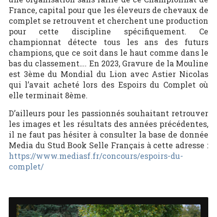
France, capital pour que les éleveurs de chevaux de
complet se retrouvent et cherchent une production
pour cette discipline spécifiquement. Ce
championnat détecte tous les ans des futurs
champions, que ce soit dans le haut comme dans le
bas du classement…. En 2023, Gravure de la Mouline
est 3ème du Mondial du Lion avec Astier Nicolas
qui l’avait acheté lors des Espoirs du Complet où
elle terminait 8ème.
D’ailleurs pour les passionnés souhaitant retrouver
les images et les résultats des années précédentes,
il ne faut pas hésiter à consulter la base de donnée
Media du Stud Book Selle Français à cette adresse :
https://www.mediasf.fr/concours/espoirs-du-
complet/