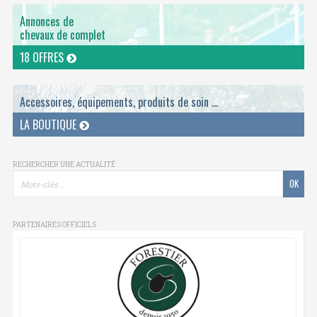
Annonces de
chevaux de complet
18 OFFRES
Accessoires, équipements, produits de soin ...
LA BOUTIQUE
RECHERCHER UNE ACTUALITÉ
PARTENAIRES OFFICIELS