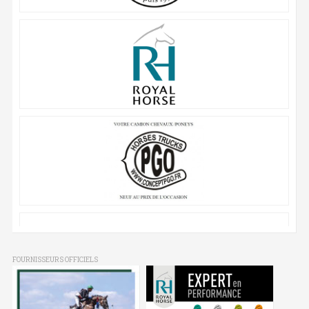
FOURNISSEURS OFFICIELS