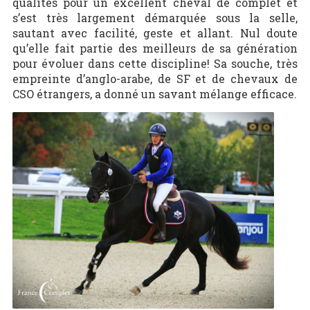
qualités pour un excellent cheval de complet et
s’est très largement démarquée sous la selle,
sautant avec facilité, geste et allant. Nul doute
qu’elle fait partie des meilleurs de sa génération
pour évoluer dans cette discipline! Sa souche, très
empreinte d’anglo-arabe, de SF et de chevaux de
CSO étrangers, a donné un savant mélange efficace.