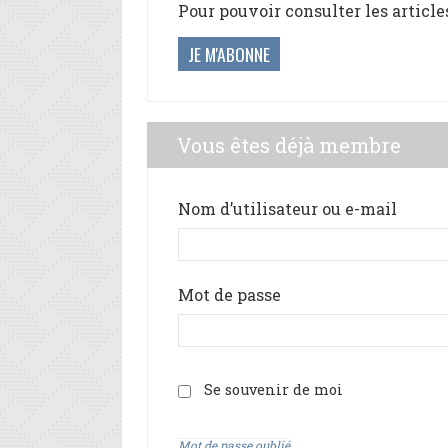
Pour pouvoir consulter les article
JE M'ABONNE
Vous êtes déjà membre
Nom d’utilisateur ou e-mail
Mot de passe
Se souvenir de moi
Mot de passe oublié