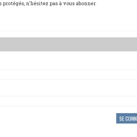
s protégés, n'hésitez pas à vous abonner.