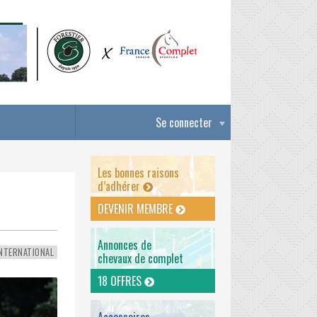
Se connecter
Les bonnes raisons
d’adhérer
DEVENIR MEMBRE
Annonces de
NTERNATIONAL
chevaux de complet
18 OFFRES