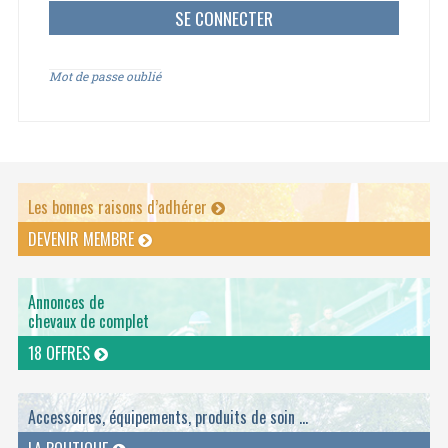
Mot de passe oublié
Les bonnes raisons d’adhérer
DEVENIR MEMBRE
Annonces de
chevaux de complet
18 OFFRES
Accessoires, équipements, produits de soin ...