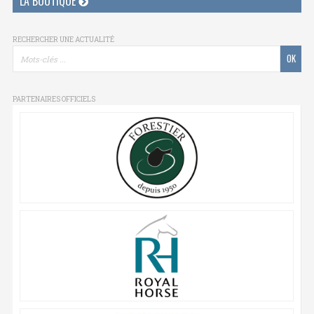
LA BOUTIQUE
RECHERCHER UNE ACTUALITÉ
PARTENAIRES OFFICIELS