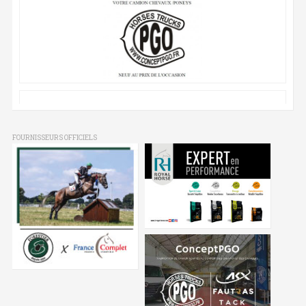
FOURNISSEURS OFFICIELS