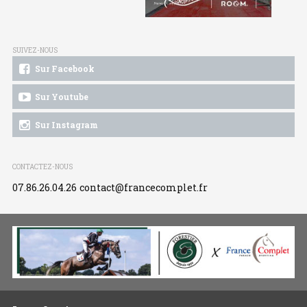
SUIVEZ-NOUS
Sur Facebook
Sur Youtube
Sur Instagram
CONTACTEZ-NOUS
07.86.26.04.26
contact@francecomplet.fr