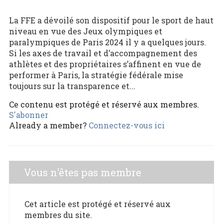
La FFE a dévoilé son dispositif pour le sport de haut
niveau en vue des Jeux olympiques et
paralympiques de Paris 2024 il y a quelques jours.
Si les axes de travail et d’accompagnement des
athlètes et des propriétaires s’affinent en vue de
performer à Paris, la stratégie fédérale mise
toujours sur la transparence et...
Ce contenu est protégé et réservé aux membres.
S'abonner
Already a member?
Connectez-vous ici
Vous n'êtes pas membre
Cet article est protégé et réservé aux
membres du site.