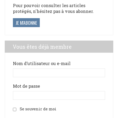
Pour pouvoir consulter les articles
protégés, n'hésitez pas à vous abonner.
JE M'ABONNE
Vous êtes déjà membre
Nom d’utilisateur ou e-mail
Mot de passe
Se souvenir de moi