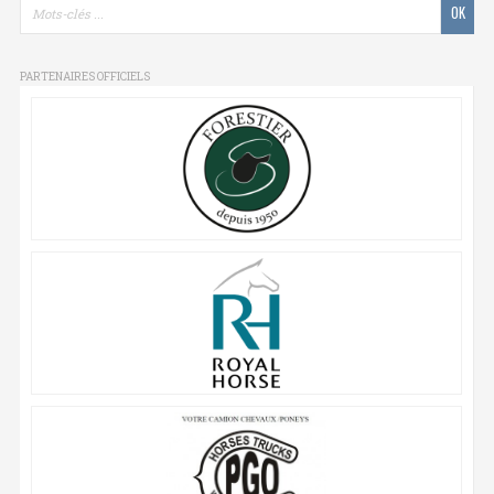
PARTENAIRES OFFICIELS