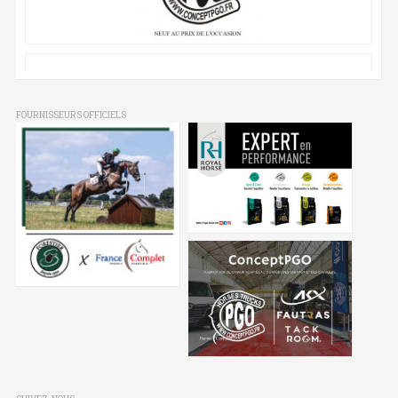
FOURNISSEURS OFFICIELS