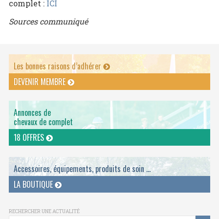
complet :
ICI
Sources communiqué
Les bonnes raisons d’adhérer
DEVENIR MEMBRE
Annonces de
chevaux de complet
18 OFFRES
Accessoires, équipements, produits de soin ...
LA BOUTIQUE
RECHERCHER UNE ACTUALITÉ