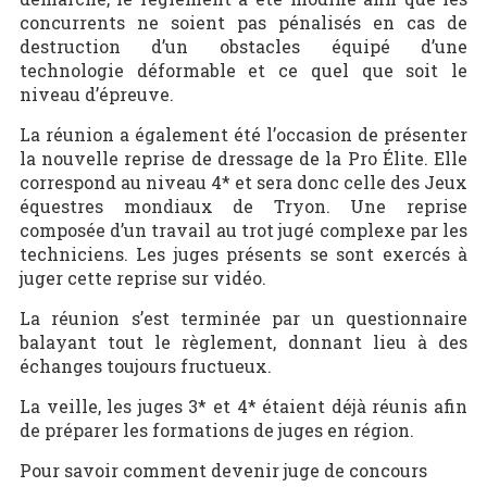
concurrents ne soient pas pénalisés en cas de
destruction d’un obstacles équipé d’une
technologie déformable et ce quel que soit le
niveau d’épreuve.
La réunion a également été l’occasion de présenter
la nouvelle reprise de dressage de la Pro Élite. Elle
correspond au niveau 4* et sera donc celle des Jeux
équestres mondiaux de Tryon. Une reprise
composée d’un travail au trot jugé complexe par les
techniciens. Les juges présents se sont exercés à
juger cette reprise sur vidéo.
La réunion s’est terminée par un questionnaire
balayant tout le règlement, donnant lieu à des
échanges toujours fructueux.
La veille, les juges 3* et 4* étaient déjà réunis afin
de préparer les formations de juges en région.
Pour savoir comment devenir juge de concours