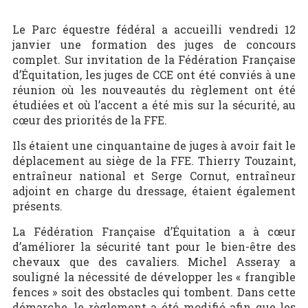
Le Parc équestre fédéral a accueilli vendredi 12
janvier une formation des juges de concours
complet. Sur invitation de la Fédération Française
d’Équitation, les juges de CCE ont été conviés à une
réunion où les nouveautés du règlement ont été
étudiées et où l’accent a été mis sur la sécurité, au
cœur des priorités de la FFE.
Ils étaient une cinquantaine de juges à avoir fait le
déplacement au siège de la FFE. Thierry Touzaint,
entraîneur national et Serge Cornut, entraîneur
adjoint en charge du dressage, étaient également
présents.
La Fédération Française d’Équitation a à cœur
d’améliorer la sécurité tant pour le bien-être des
chevaux que des cavaliers. Michel Asseray a
souligné la nécessité de développer les « frangible
fences » soit des obstacles qui tombent. Dans cette
démarche, le règlement a été modifié afin que les