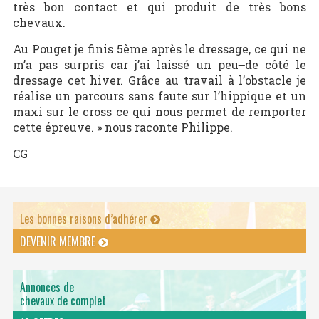
très bon contact et qui produit de très bons
chevaux.
Au Pouget je finis 5ème après le dressage, ce qui ne
m’a pas surpris car j’ai laissé un peu
de côté le
dressage cet hiver. Grâce au travail à l’obstacle je
réalise un parcours sans faute sur l’hippique et un
maxi sur le cross ce qui nous permet de remporter
cette épreuve. » nous raconte Philippe.
CG
Les bonnes raisons d’adhérer
DEVENIR MEMBRE
Annonces de
chevaux de complet