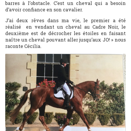
barres à l’obstacle. C’est un cheval qui a besoin
d’avoir confiance en son cavalier.
J’ai deux rêves dans ma vie, le premier a été
réalisé en vendant un cheval au Cadre Noir, le
deuxième est de décrocher les étoiles en faisant
naître un cheval pouvant aller jusqu’aux JO! » nous
raconte Cécilia.