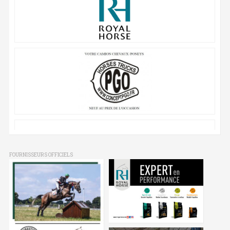
FOURNISSEURS OFFICIELS