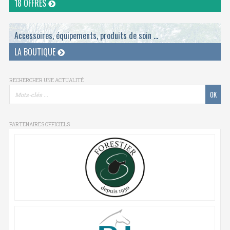
18 OFFRES
Accessoires, équipements, produits de soin ...
LA BOUTIQUE
RECHERCHER UNE ACTUALITÉ
PARTENAIRES OFFICIELS