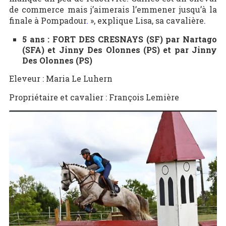
de commerce mais j’aimerais l’emmener jusqu’à la
finale à Pompadour
.
», explique Lisa, sa cavalière
.
5 ans : FORT DES CRESNAYS (SF) par Nartago
(SFA) et Jinny Des Olonnes (PS) et par Jinny
Des Olonnes (PS)
Eleveur : Maria Le Luhern
Propriétaire et cavalier : François Lemière