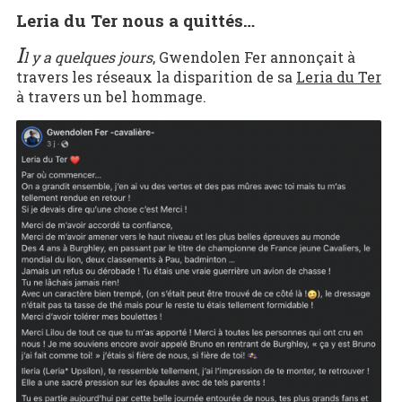
Leria du Ter nous a quittés…
I
l y a quelques jours
, Gwendolen Fer annonçait à
travers les réseaux la disparition de sa
Leria du Ter
à travers un bel hommage.