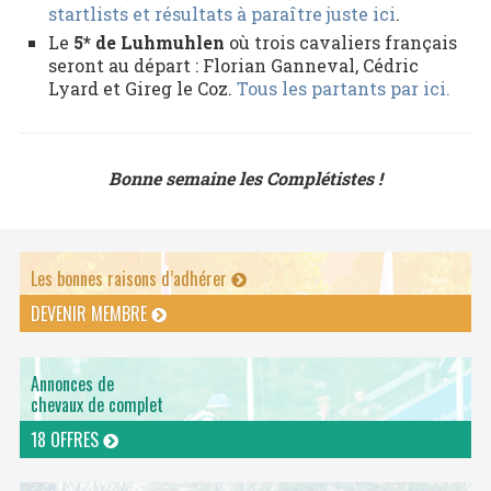
startlists et résultats à paraître juste ici
.
Le
5* de Luhmuhlen
où trois cavaliers français
seront au départ : Florian Ganneval, Cédric
Lyard et Gireg le Coz.
Tous les partants par ici.
Bonne semaine les Complétistes !
Les bonnes raisons d’adhérer
DEVENIR MEMBRE
Annonces de
chevaux de complet
18 OFFRES