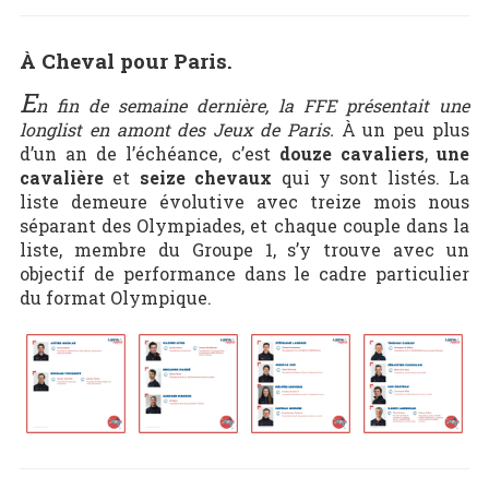
À Cheval pour Paris.
E
n fin de semaine dernière, la FFE présentait une
longlist en amont des Jeux de Paris.
À un peu plus
d’un an de l’échéance, c’est
douze cavaliers
,
une
cavalière
et
seize chevaux
qui y sont listés. La
liste demeure évolutive avec treize mois nous
séparant des Olympiades, et chaque couple dans la
liste, membre du Groupe 1, s’y trouve avec un
objectif de performance dans le cadre particulier
du format Olympique.