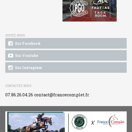
SUIVEZ-NOUS
Sur Facebook
Sur Youtube
Sur Instagram
CONTACTEZ-NOUS
07.86.26.04.26
contact@francecomplet.fr