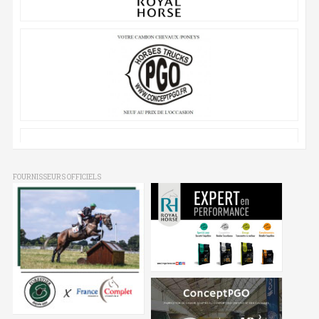
FOURNISSEURS OFFICIELS