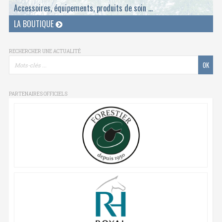
Accessoires, équipements, produits de soin ...
LA BOUTIQUE
RECHERCHER UNE ACTUALITÉ
PARTENAIRES OFFICIELS