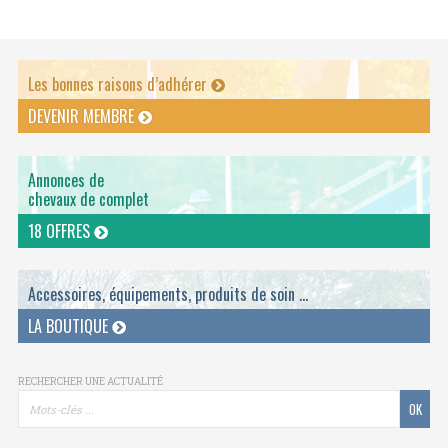
Les bonnes raisons d’adhérer
DEVENIR MEMBRE
Annonces de
chevaux de complet
18 OFFRES
Accessoires, équipements, produits de soin ...
LA BOUTIQUE
RECHERCHER UNE ACTUALITÉ