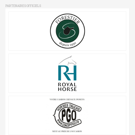
PARTENAIRES OFFICIELS