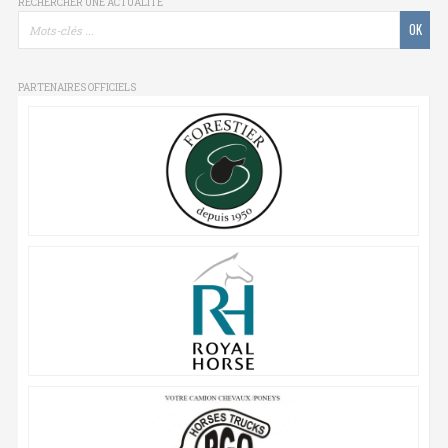
RECHERCHER UNE ACTUALITÉ
PARTENAIRES OFFICIELS