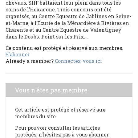
chevaux SHF battaient leur plein dans tous les
coins de l’Hexagone. Trois concours ont été
organisés, au Centre Equestre de Jablines en Seine-
et-Marne, à l’Ecurie de la Ménardière à Rivières en
Charente et au Centre Equestre de Valentigney
dans le Doubs. Point sur les Prix...
Ce contenu est protégé et réservé aux membres.
S'abonner
Already a member?
Connectez-vous ici
Vous n'êtes pas membre
Cet article est protégé et réservé aux
membres du site.
Pour pouvoir consulter les articles
protégés, n'hésitez pas à vous abonner.