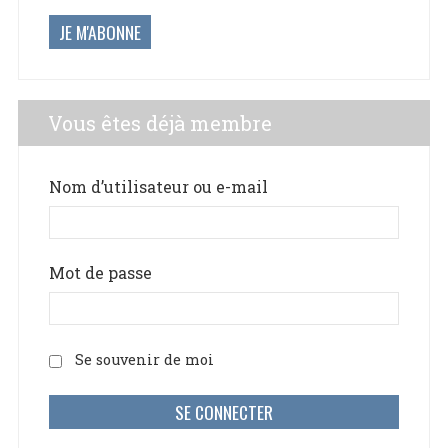
JE M'ABONNE
Vous êtes déjà membre
Nom d’utilisateur ou e-mail
Mot de passe
Se souvenir de moi