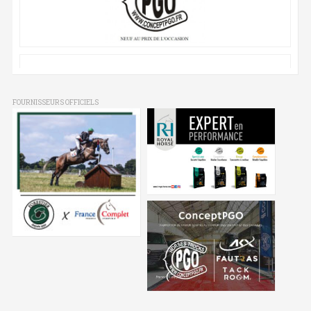
FOURNISSEURS OFFICIELS