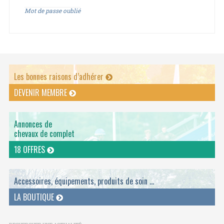
Mot de passe oublié
Les bonnes raisons d’adhérer
DEVENIR MEMBRE
Annonces de
chevaux de complet
18 OFFRES
Accessoires, équipements, produits de soin ...
LA BOUTIQUE