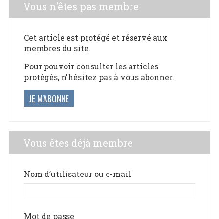
Vous n'êtes pas membre
Cet article est protégé et réservé aux
membres du site.
Pour pouvoir consulter les articles
protégés, n'hésitez pas à vous abonner.
JE M'ABONNE
Vous êtes déjà membre
Nom d’utilisateur ou e-mail
Mot de passe