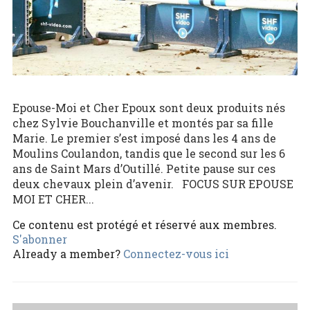
Epouse-Moi et Cher Epoux sont deux produits nés
chez Sylvie Bouchanville et montés par sa fille
Marie. Le premier s’est imposé dans les 4 ans de
Moulins Coulandon, tandis que le second sur les 6
ans de Saint Mars d’Outillé. Petite pause sur ces
deux chevaux plein d’avenir. FOCUS SUR EPOUSE
MOI ET CHER...
Ce contenu est protégé et réservé aux membres.
S'abonner
Already a member?
Connectez-vous ici