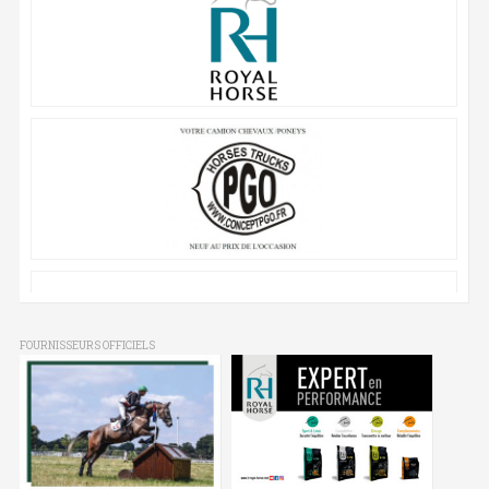
FOURNISSEURS OFFICIELS