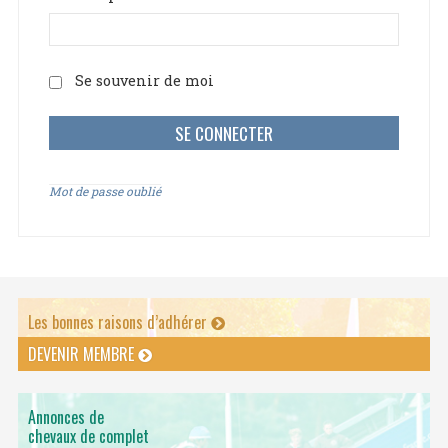
Se souvenir de moi
Mot de passe oublié
Les bonnes raisons d’adhérer
DEVENIR MEMBRE
Annonces de
chevaux de complet