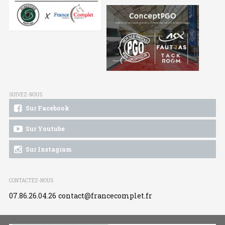
SUIVEZ-NOUS
Sur Facebook
Sur Youtube
Sur Instagram
CONTACTEZ-NOUS
07.86.26.04.26
contact@francecomplet.fr