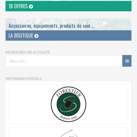
18 OFFRES
Accessoires, équipements, produits de soin ...
LA BOUTIQUE
RECHERCHER UNE ACTUALITÉ
PARTENAIRES OFFICIELS