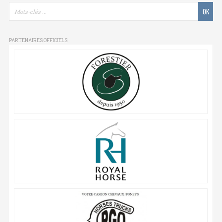
PARTENAIRES OFFICIELS