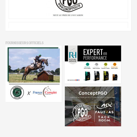
FOURNISSEURS OFFICIELS