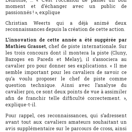
moment et d’échanger avec un public de
passionnés ! », explique
Christian Weerts qui a déjà animé deux
reconnaissances depuis la création de cette action.
L’innovation de cette année a été suggérée par
Mathieu Grasset
, chef de piste internationale. Sur
les trois concours dont il montera la piste (Cluny,
Bazoges en Pareds et Melay), il s’associera au
cavalier pro pour donner ses explications. « Il me
semble important pour les cavaliers de savoir ce
qu’a voulu proposer le chef de piste comme
question technique. Ainsi avec l’analyse du
cavalier pro, ce sont deux points de vue à assimiler
afin de franchir telle difficulté correctement. »,
explique-t-il.
Pour rappel, ces reconnaissances, qui s’adressent
avant tout aux cavaliers amateurs souhaitant un
avis supplémentaire sur le parcours de cross, ainsi