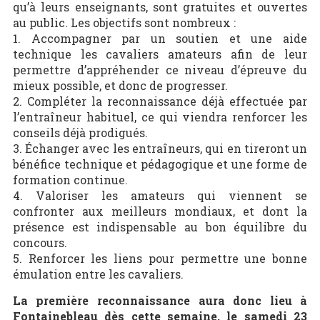
qu’à leurs enseignants, sont gratuites et ouvertes
au public. Les objectifs sont nombreux :
1. Accompagner par un soutien et une aide
technique les cavaliers amateurs afin de leur
permettre d’appréhender ce niveau d’épreuve du
mieux possible, et donc de progresser.
2. Compléter la reconnaissance déjà effectuée par
l’entraîneur habituel, ce qui viendra renforcer les
conseils déjà prodigués.
3. Échanger avec les entraîneurs, qui en tireront un
bénéfice technique et pédagogique et une forme de
formation continue.
4. Valoriser les amateurs qui viennent se
confronter aux meilleurs mondiaux, et dont la
présence est indispensable au bon équilibre du
concours.
5. Renforcer les liens pour permettre une bonne
émulation entre les cavaliers.
La première reconnaissance aura donc lieu à
Fontainebleau dès cette semaine, le samedi 23