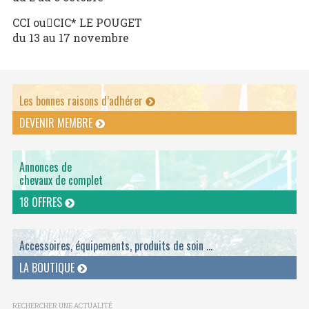
CCI ouCIC* LE POUGET
du 13 au 17 novembre
Les bonnes raisons d’adhérer
DEVENIR MEMBRE
Annonces de
chevaux de complet
18 OFFRES
Accessoires, équipements, produits de soin ...
LA BOUTIQUE
RECHERCHER UNE ACTUALITÉ