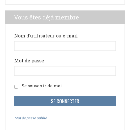
Vous êtes déjà membre
Nom d’utilisateur ou e-mail
Mot de passe
Se souvenir de moi
Mot de passe oublié