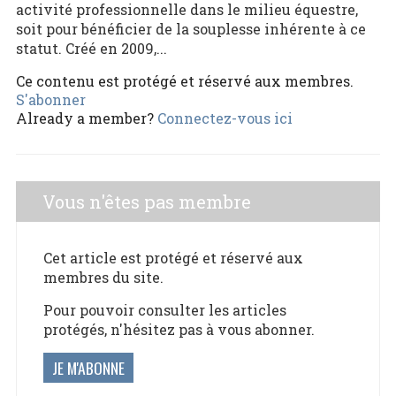
activité professionnelle dans le milieu équestre,
soit pour bénéficier de la souplesse inhérente à ce
statut. Créé en 2009,...
Ce contenu est protégé et réservé aux membres.
S'abonner
Already a member?
Connectez-vous ici
Vous n'êtes pas membre
Cet article est protégé et réservé aux
membres du site.
Pour pouvoir consulter les articles
protégés, n'hésitez pas à vous abonner.
JE M'ABONNE