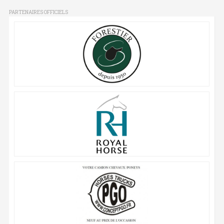
PARTENAIRES OFFICIELS