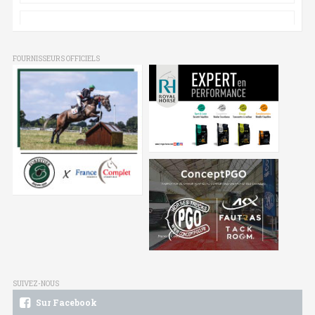
FOURNISSEURS OFFICIELS
SUIVEZ-NOUS
Sur Facebook