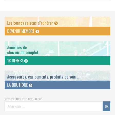
Les bonnes raisons d’adhérer
DEVENIR MEMBRE
Annonces de
chevaux de complet
18 OFFRES
Accessoires, équipements, produits de soin ...
LA BOUTIQUE
RECHERCHER UNE ACTUALITÉ