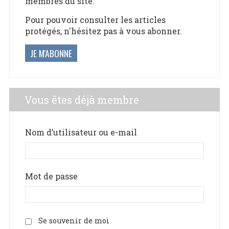
membres du site.
Pour pouvoir consulter les articles
protégés, n'hésitez pas à vous abonner.
JE M'ABONNE
Vous êtes déjà membre
Nom d’utilisateur ou e-mail
Mot de passe
Se souvenir de moi