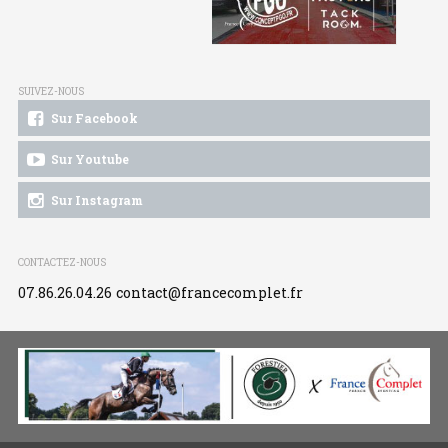
SUIVEZ-NOUS
Sur Facebook
Sur Youtube
Sur Instagram
CONTACTEZ-NOUS
07.86.26.04.26
contact@francecomplet.fr