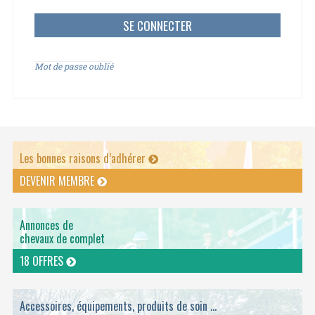
Mot de passe oublié
Les bonnes raisons d’adhérer
DEVENIR MEMBRE
Annonces de
chevaux de complet
18 OFFRES
Accessoires, équipements, produits de soin ...