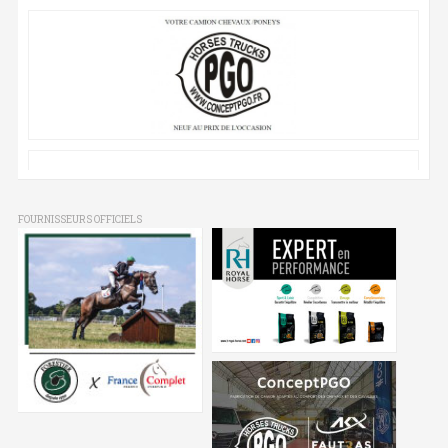
FOURNISSEURS OFFICIELS