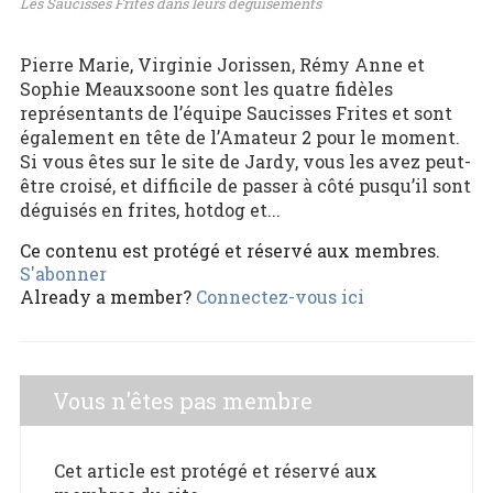
Les Saucisses Frites dans leurs déguisements
Pierre Marie, Virginie Jorissen, Rémy Anne et
Sophie Meauxsoone sont les quatre fidèles
représentants de l’équipe Saucisses Frites et sont
également en tête de l’Amateur 2 pour le moment.
Si vous êtes sur le site de Jardy, vous les avez peut-
être croisé, et difficile de passer à côté pusqu’il sont
déguisés en frites, hotdog et...
Ce contenu est protégé et réservé aux membres.
S'abonner
Already a member?
Connectez-vous ici
Vous n'êtes pas membre
Cet article est protégé et réservé aux