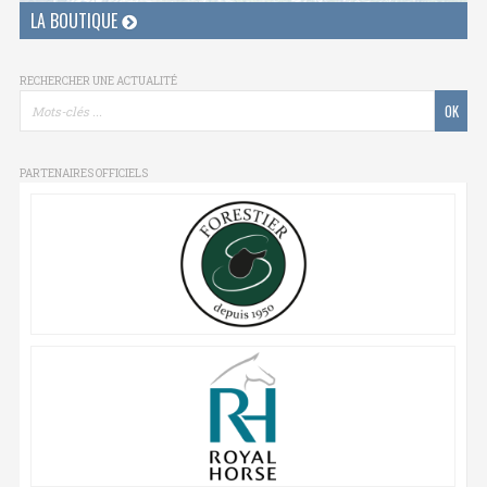
LA BOUTIQUE
RECHERCHER UNE ACTUALITÉ
PARTENAIRES OFFICIELS