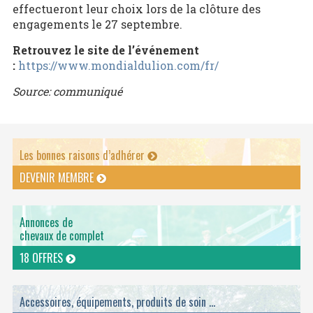
effectueront leur choix lors de la clôture des
engagements le 27 septembre.
Retrouvez le site de l’événement
:
https://www.mondialdulion.com/fr/
Source: communiqué
Les bonnes raisons d’adhérer
DEVENIR MEMBRE
Annonces de
chevaux de complet
18 OFFRES
Accessoires, équipements, produits de soin ...