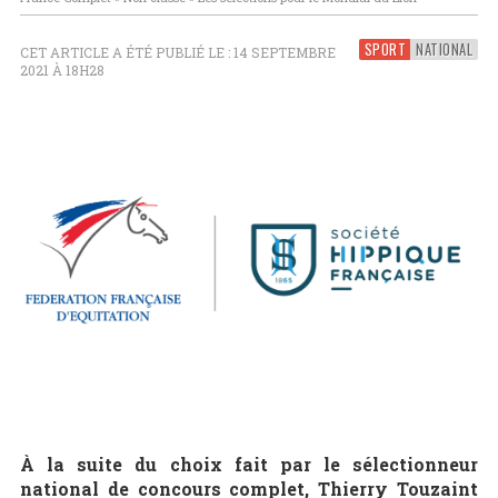
SPORT
NATIONAL
CET ARTICLE A ÉTÉ PUBLIÉ LE : 14 SEPTEMBRE
2021 À 18H28
À la suite du choix fait par le sélectionneur
national de concours complet, Thierry Touzaint