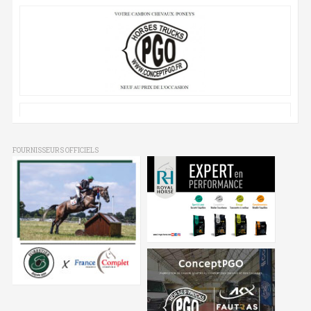
FOURNISSEURS OFFICIELS