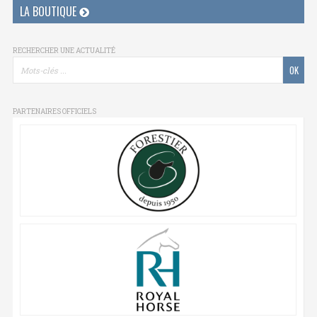
LA BOUTIQUE
RECHERCHER UNE ACTUALITÉ
PARTENAIRES OFFICIELS