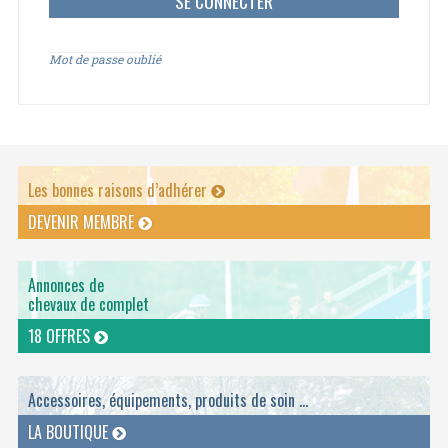
Mot de passe oublié
Les bonnes raisons d’adhérer
DEVENIR MEMBRE
Annonces de
chevaux de complet
18 OFFRES
Accessoires, équipements, produits de soin ...
LA BOUTIQUE