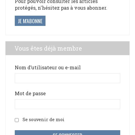
Pour pouvoir consulter les articles
protégés, n'hésitez pas à vous abonner.
JE M'ABONNE
Vous êtes déjà membre
Nom d’utilisateur ou e-mail
Mot de passe
Se souvenir de moi