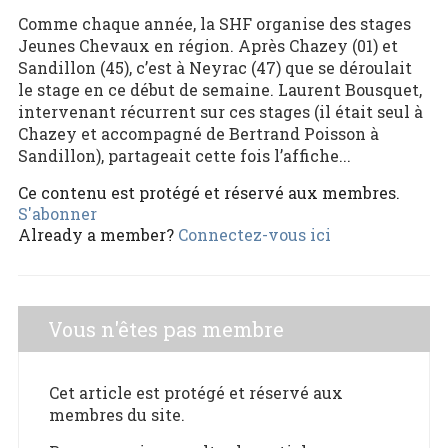
Comme chaque année, la SHF organise des stages
Jeunes Chevaux en région. Après Chazey (01) et
Sandillon (45), c’est à Neyrac (47) que se déroulait
le stage en ce début de semaine. Laurent Bousquet,
intervenant récurrent sur ces stages (il était seul à
Chazey et accompagné de Bertrand Poisson à
Sandillon), partageait cette fois l’affiche...
Ce contenu est protégé et réservé aux membres.
S'abonner
Already a member?
Connectez-vous ici
Vous n'êtes pas membre
Cet article est protégé et réservé aux
membres du site.