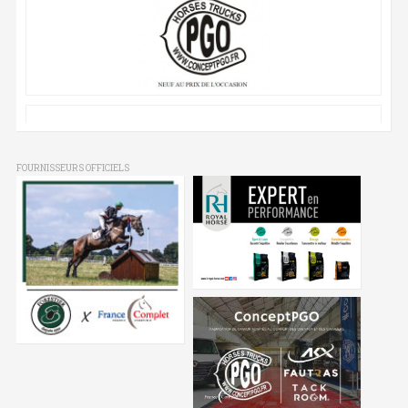
FOURNISSEURS OFFICIELS