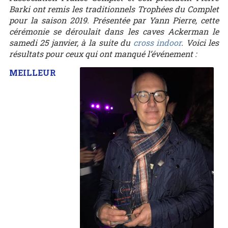
Barki ont remis les traditionnels Trophées du Complet
pour la saison 2019. Présentée par Yann Pierre, cette
cérémonie se déroulait dans les caves Ackerman le
samedi 25 janvier, à la suite du
cross indoor
. Voici les
résultats pour ceux qui ont manqué l’événement :
MEILLEUR