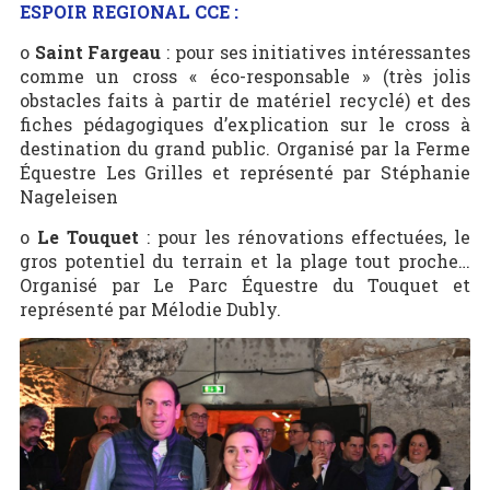
ESPOIR REGIONAL CCE :
o
Saint Fargeau
: pour ses initiatives intéressantes
comme un cross « éco-responsable » (très jolis
obstacles faits à partir de matériel recyclé) et des
fiches pédagogiques d’explication sur le cross à
destination du grand public. Organisé par la Ferme
Équestre Les Grilles et représenté par Stéphanie
Nageleisen
o
Le Touquet
: pour les rénovations effectuées, le
gros potentiel du terrain et la plage tout proche…
Organisé par Le Parc Équestre du Touquet et
représenté par Mélodie Dubly.