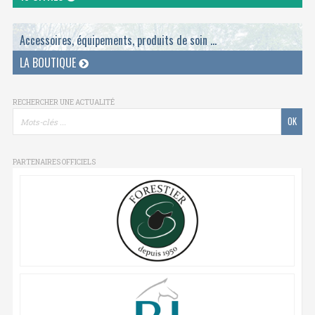
Accessoires, équipements, produits de soin ...
LA BOUTIQUE
RECHERCHER UNE ACTUALITÉ
PARTENAIRES OFFICIELS