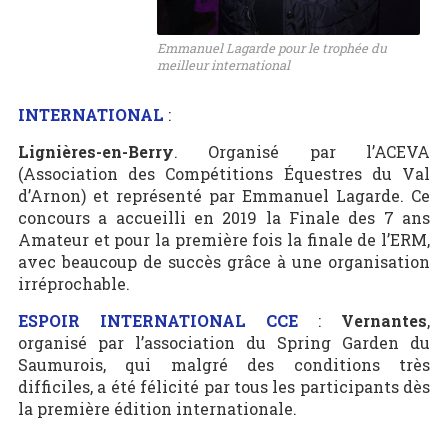
Emmanuel Lagarde pour le trophée du
meilleur international
INTERNATIONAL
:
Lignières-en-Berry
. Organisé par l’ACEVA
(Association des Compétitions Équestres du Val
d’Arnon) et représenté par Emmanuel Lagarde. Ce
concours a accueilli en 2019 la Finale des 7 ans
Amateur et pour la première fois la finale de l’ERM,
avec beaucoup de succès grâce à une organisation
irréprochable.
ESPOIR INTERNATIONAL CCE
:
Vernantes
,
organisé par l’association du Spring Garden du
Saumurois, qui malgré des conditions très
difficiles, a été félicité par tous les participants dès
la première édition internationale.