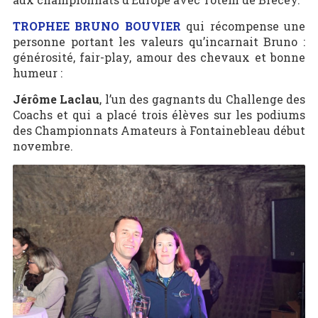
TROPHEE BRUNO BOUVIER
qui récompense une
personne portant les valeurs qu’incarnait Bruno :
générosité, fair-play, amour des chevaux et bonne
humeur :
Jérôme Laclau
, l’un des gagnants du Challenge des
Coachs et qui a placé trois élèves sur les podiums
des Championnats Amateurs à Fontainebleau début
novembre.