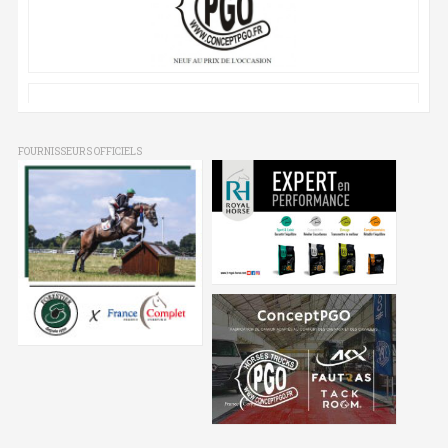
FOURNISSEURS OFFICIELS