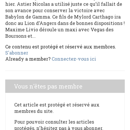
hier. Astier Nicolas a utilisé juste ce qu’il fallait de
son avance pour conserver la victoire avec
Babylon de Gamma. Ce fils de Mylord Carthago ira
donc au Lion d’Angers dans de bonnes dispositions !
Maxime Livio déroule un maxi avec Vegas des
Boursons et...
Ce contenu est protégé et réservé aux membres.
S'abonner
Already a member?
Connectez-vous ici
Vous n'êtes pas membre
Cet article est protégé et réservé aux
membres du site.
Pour pouvoir consulter les articles
protégés, n'hésitez pas à vous abonner.