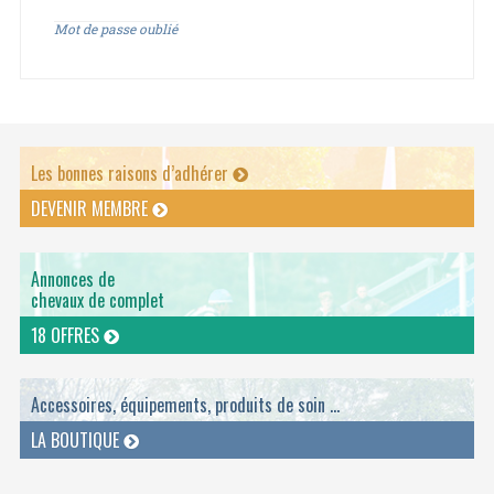
Mot de passe oublié
Les bonnes raisons d’adhérer
DEVENIR MEMBRE
Annonces de
chevaux de complet
18 OFFRES
Accessoires, équipements, produits de soin ...
LA BOUTIQUE