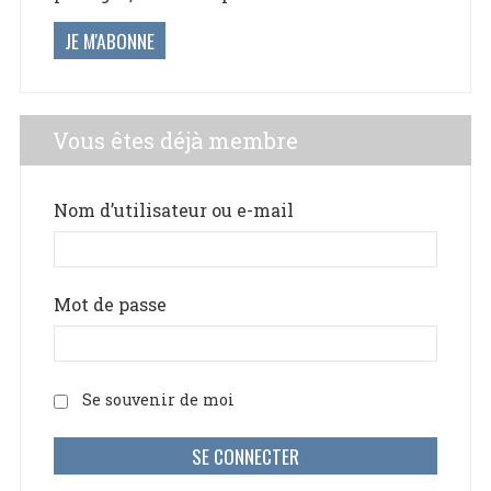
JE M'ABONNE
Vous êtes déjà membre
Nom d’utilisateur ou e-mail
Mot de passe
Se souvenir de moi