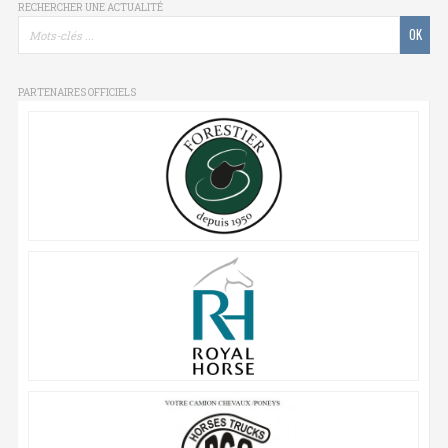
RECHERCHER UNE ACTUALITÉ
PARTENAIRES OFFICIELS