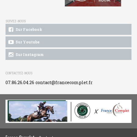
SUIVEZ-NOUS
Sur Facebook
Sur Youtube
Sur Instagram
CONTACTEZ-NOUS
07.86.26.04.26
contact@francecomplet.fr