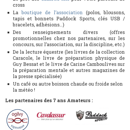
cross
La
boutique de l’association
(polos, blousons,
tapis et bonnets Paddock Sports, clés USB /
bracelets, adhésions…)
Des renseignements divers (offres
promotionnelles chez nos partenaires, sur les
concours, sur l’association, sur la discipline, etc.)
De la lecture équestre (les livres de la collection
Caracole, le livre de préparation physique de
Guy Bessat et le livre de Carine Camboulives sur
la préparation mentale et autres magazines de
la presse spécialisée)
Un café ou autre boisson chaude ou froide selon
la météo !
Les partenaires des 7 ans Amateurs :