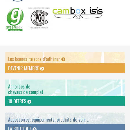
Les bonnes raisons d’adhérer
DEVENIR MEMBRE
Annonces de
chevaux de complet
18 OFFRES
Accessoires, équipements, produits de soin ...
LA BOUTIQUE