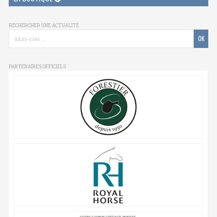
RECHERCHER UNE ACTUALITÉ
PARTENAIRES OFFICIELS