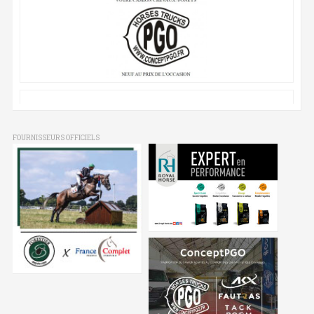
FOURNISSEURS OFFICIELS