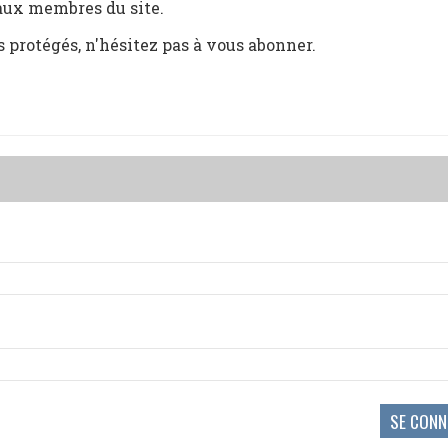
 aux membres du site.
s protégés, n'hésitez pas à vous abonner.