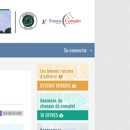
Se connecter
Les bonnes raisons
d’adhérer
DEVENIR MEMBRE
Annonces de
chevaux de complet
T
BOURGOGNE
18 OFFRES