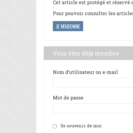
Cet article est protégé et réservé
Pour pouvoir consulter les article
JE M'ABONNE
Vous êtes déjà membre
Nom d’utilisateur ou e-mail
Mot de passe
Se souvenir de moi