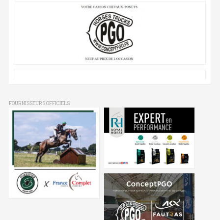
FOURNISSEURS OFFICIELS