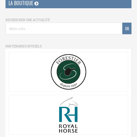
LA BOUTIQUE
RECHERCHER UNE ACTUALITÉ
PARTENAIRES OFFICIELS