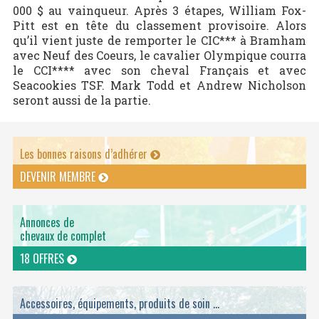
000 $ au vainqueur. Après 3 étapes, William Fox-
Pitt est en tête du classement provisoire. Alors
qu’il vient juste de remporter le CIC*** à Bramham
avec Neuf des Coeurs, le cavalier Olympique courra
le CCI**** avec son cheval Français et avec
Seacookies TSF. Mark Todd et Andrew Nicholson
seront aussi de la partie.
Les bonnes raisons d’adhérer
DEVENIR MEMBRE
Annonces de
chevaux de complet
18 OFFRES
Accessoires, équipements, produits de soin ...