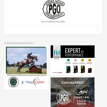
FOURNISSEURS OFFICIELS