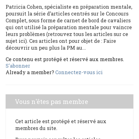
Patricia Cohen, spécialiste en préparation mentale,
poursuit la série d’articles centrés sur le Concours
Complet, sous forme de carnet de bord de cavaliers
qui ont utilisé la préparation mentale pour vaincre
leurs problèmes (retrouvez tous les articles sur ce
sujet ici). Ces articles ont pour objet de : Faire
découvrir un peu plus la PM au...
Ce contenu est protégé et réservé aux membres.
S'abonner
Already a member?
Connectez-vous ici
Vous n'êtes pas membre
Cet article est protégé et réservé aux
membres du site.