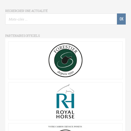
RECHERCHER UNE ACTUALITÉ
PARTENAIRES OFFICIELS