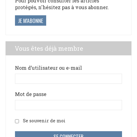
Pour pouvoir consulter les articles
protégés, n'hésitez pas à vous abonner.
JE M'ABONNE
Vous êtes déjà membre
Nom d’utilisateur ou e-mail
Mot de passe
Se souvenir de moi