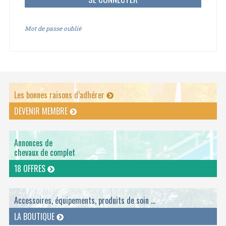
Mot de passe oublié
Les bonnes raisons d’adhérer
DEVENIR MEMBRE
Annonces de
chevaux de complet
18 OFFRES
Accessoires, équipements, produits de soin ...
LA BOUTIQUE