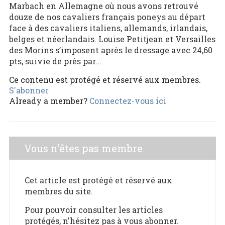
Marbach en Allemagne où nous avons retrouvé
douze de nos cavaliers français poneys au départ
face à des cavaliers italiens, allemands, irlandais,
belges et néerlandais. Louise Petitjean et Versailles
des Morins s’imposent après le dressage avec 24,60
pts, suivie de près par...
Ce contenu est protégé et réservé aux membres.
S'abonner
Already a member?
Connectez-vous ici
Vous n'êtes pas membre
Cet article est protégé et réservé aux
membres du site.
Pour pouvoir consulter les articles
protégés, n'hésitez pas à vous abonner.