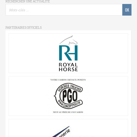
RECHERCHER UNE ACTUALITÉ
PARTENAIRES OFFICIELS