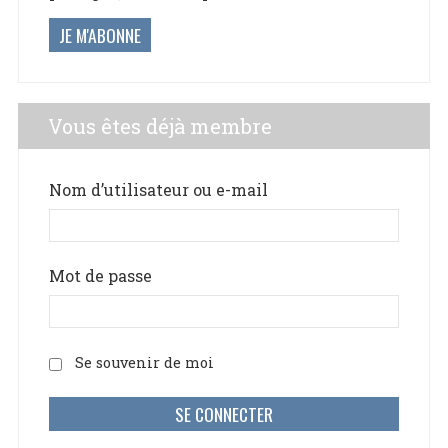
JE M'ABONNE
Vous êtes déjà membre
Nom d’utilisateur ou e-mail
Mot de passe
Se souvenir de moi