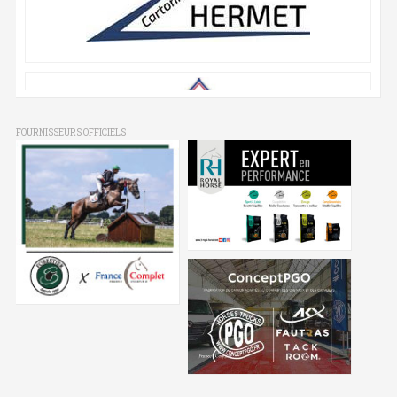
FOURNISSEURS OFFICIELS