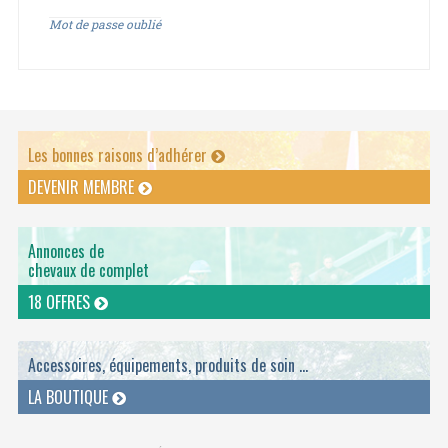
Mot de passe oublié
Les bonnes raisons d’adhérer
DEVENIR MEMBRE
Annonces de
chevaux de complet
18 OFFRES
Accessoires, équipements, produits de soin ...
LA BOUTIQUE