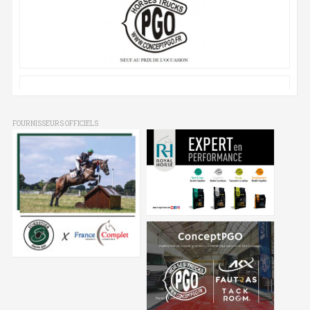
FOURNISSEURS OFFICIELS