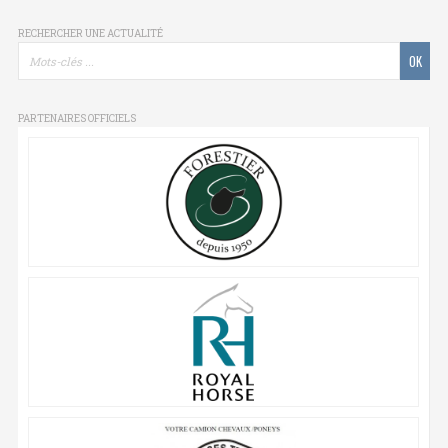
RECHERCHER UNE ACTUALITÉ
PARTENAIRES OFFICIELS