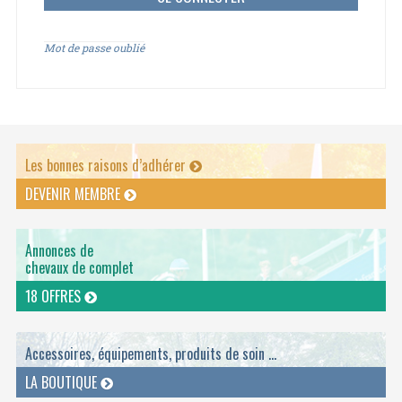
Mot de passe oublié
Les bonnes raisons d’adhérer
DEVENIR MEMBRE
Annonces de
chevaux de complet
18 OFFRES
Accessoires, équipements, produits de soin ...
LA BOUTIQUE