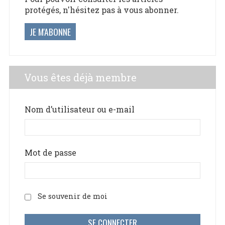
protégés, n'hésitez pas à vous abonner.
JE M'ABONNE
Vous êtes déjà membre
Nom d’utilisateur ou e-mail
Mot de passe
Se souvenir de moi