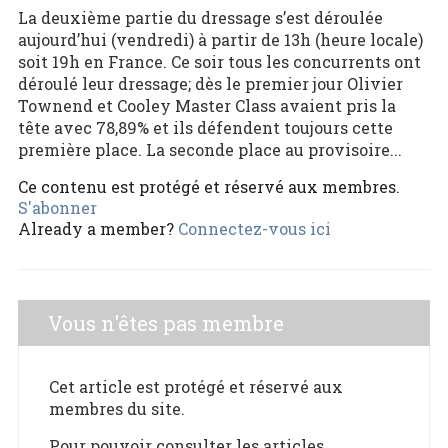
La deuxième partie du dressage s’est déroulée
aujourd’hui (vendredi) à partir de 13h (heure locale)
soit 19h en France. Ce soir tous les concurrents ont
déroulé leur dressage; dès le premier jour Olivier
Townend et Cooley Master Class avaient pris la
tête avec 78,89% et ils défendent toujours cette
première place. La seconde place au provisoire...
Ce contenu est protégé et réservé aux membres.
S'abonner
Already a member?
Connectez-vous ici
Vous n'êtes pas membre
Cet article est protégé et réservé aux
membres du site.
Pour pouvoir consulter les articles