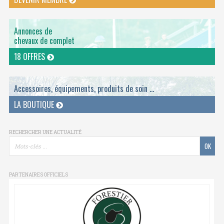
Annonces de
chevaux de complet
18 OFFRES
Accessoires, équipements, produits de soin ...
LA BOUTIQUE
RECHERCHER UNE ACTUALITÉ
PARTENAIRES OFFICIELS