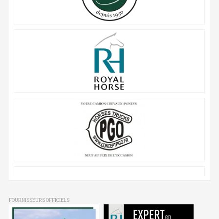
FOURNISSEURS OFFICIELS