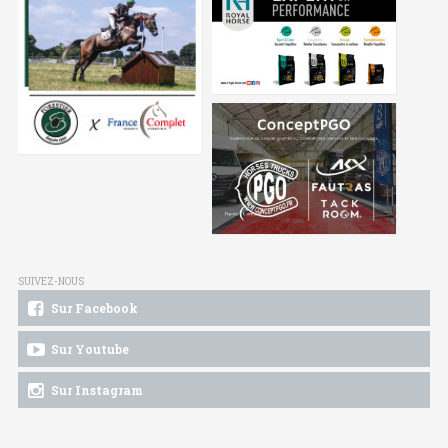
SUIVEZ-NOUS
Sur Facebook
Sur Youtube
Sur Instagram